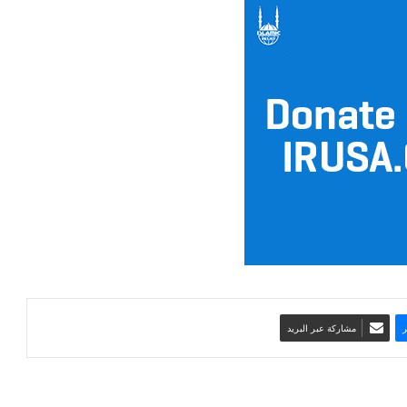
مشاركة عبر البريد