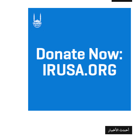
أحدث الأخبار