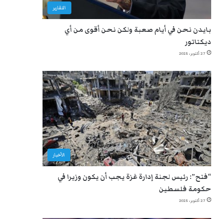
التقارير
بايدن نحن في أيام صعبة ولكن نحن أقوى من أي
ديكتاتور
27 أكتوبر، 2025
الأخبار
“فتح”: رئيس لجنة إدارة غزة يجب أن يكون وزيرا في
حكومة فلسطين
27 أكتوبر، 2025