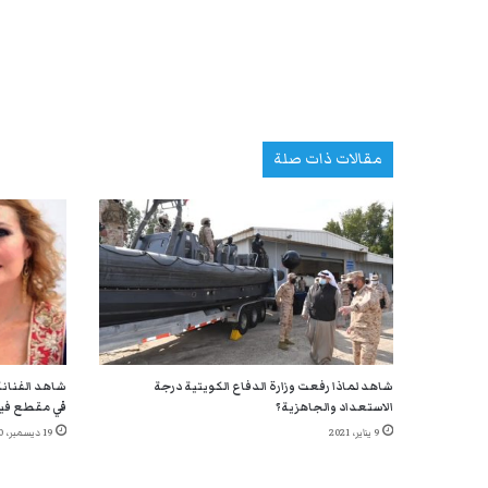
مقالات ذات صلة
شاهد لماذا رفعت وزارة الدفاع الكويتية درجة
شاهد الفنانة
الاستعداد والجاهزية؟
في مقطع في
9 يناير، 2021
19 ديسمبر، 2020