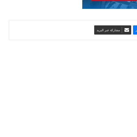
مشاركة عبر البريد