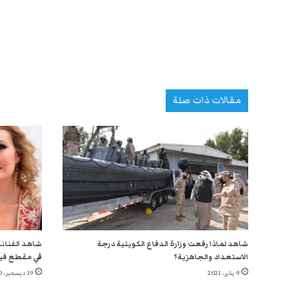
مقالات ذات صلة
شاهد لماذا رفعت وزارة الدفاع الكويتية درجة
شاهد الفنانة
الاستعداد والجاهزية؟
في مقطع في
9 يناير، 2021
19 ديسمبر، 2020