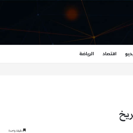
ديو
اقتصاد
الرياضة
غزالة هاشمي أول مسلمة نائبة لحاكم فرجينيا
ريخ
دقيقة واحدة