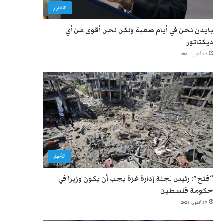
التقارير
بايدن نحن في أيام صعبة ولكن نحن أقوى من أي
ديكتاتور
27 أكتوبر، 2025
الأخبار
“فتح”: رئيس لجنة إدارة غزة يجب أن يكون وزيرا في
حكومة فلسطين
27 أكتوبر، 2025