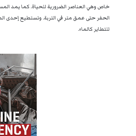
الحفر حتى عمق متر في التربة. وتستطيع إحدى المع
للتطاير كالماء.