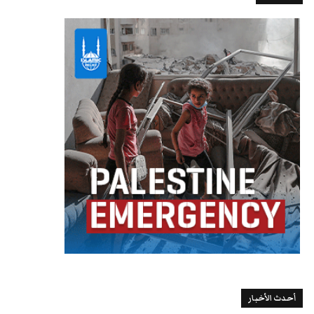
أحدث الأخبار