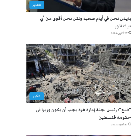
التقارير
بايدن نحن في أيام صعبة ولكن نحن أقوى من أي
ديكتاتور
27 أكتوبر، 2025
الأخبار
“فتح”: رئيس لجنة إدارة غزة يجب أن يكون وزيرا في
حكومة فلسطين
27 أكتوبر، 2025