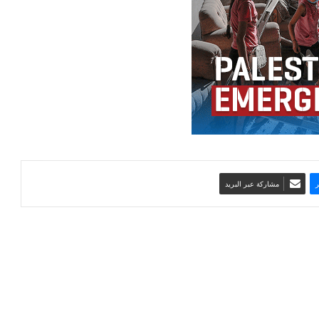
مشاركة عبر البريد