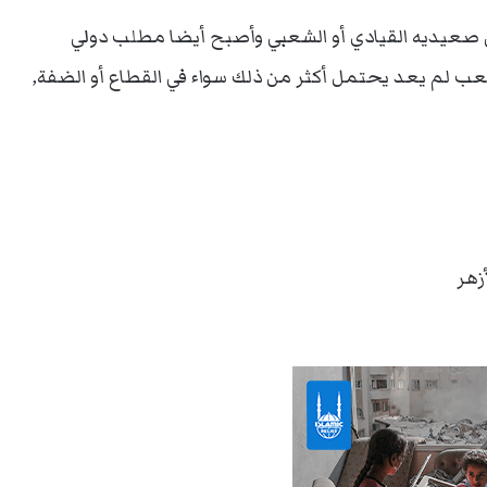
 صعيديه القيادي أو الشعبي وأصبح أيضا مطلب دولي
 لم يعد يحتمل أكثر من ذلك سواء في القطاع أو الضفة,
زهر