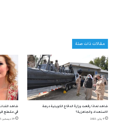
مقالات ذات صلة
شاهد لماذا رفعت وزارة الدفاع الكويتية درجة
شاهد الفنانة
الاستعداد والجاهزية؟
في مقطع في
9 يناير، 2021
19 ديسمبر، 2020