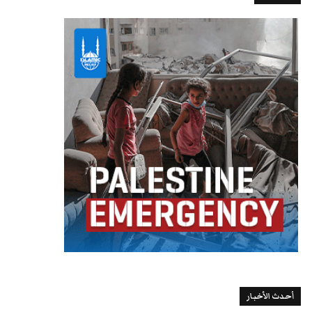
أحدث الأخبار