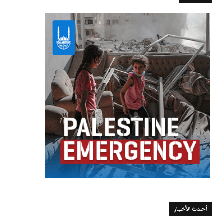
أحدث الأخبار