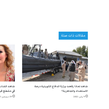
مقالات ذات صلة
شاهد لماذا رفعت وزارة الدفاع الكويتية درجة
شاهد الفنانة
الاستعداد والجاهزية؟
في مقطع في
9 يناير، 2021
19 ديسمبر، 2020