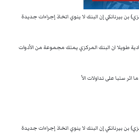
زي) بن بيرنانكي إن البنك لا ينوي اتخاذ إجراءات جديدة
تصادية طويلا ان البنك المركزي يملك مجموعة من الأدوات
ثر سلبا على تداولات الأ
زي) بن بيرنانكي إن البنك لا ينوي اتخاذ إجراءات جديدة