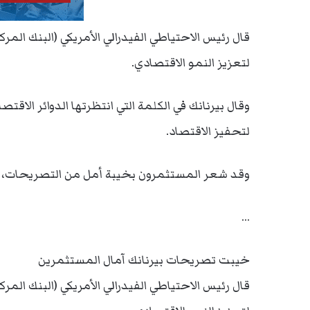
قال رئيس الاحتياطي الفيدرالي الأمريكي (البنك المرك
لتعزيز النمو الاقتصادي.
وقال بيرنانك في الكلمة التي انتظرتها الدوائر الاق
لتحفيز الاقتصاد.
وقد شعر المستثمرون بخيبة أمل من التصريحات، ما ا
…
خيبت تصريحات بيرنانك آمال المستثمرين
قال رئيس الاحتياطي الفيدرالي الأمريكي (البنك المرك