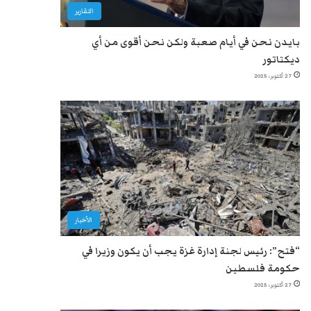
التقارير
بايدن نحن في أيام صعبة ولكن نحن أقوى من أي
ديكتاتور
27 أكتوبر، 2025
الأخبار
“فتح”: رئيس لجنة إدارة غزة يجب أن يكون وزيرا في
حكومة فلسطين
27 أكتوبر، 2025