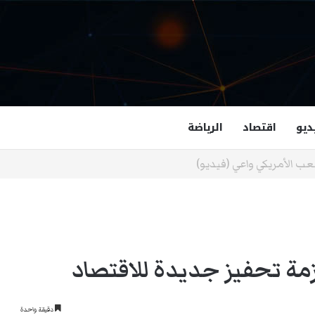
ديو
اقتصاد
الرياضة
غزالة هاشمي أول مسلمة نائبة لحاكم فرجينيا
حزمة تحفيز جديدة للاقتصاد
دقيقة واحدة