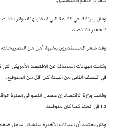
لتعزيز النمو الاقتصادي.
وقال بيرنانك في الكلمة التي انتظرتها الدوائر الاق
لتحفيز الاقتصاد.
وقد شعر المستثمرون بخيبة أمل من التصريحات، ما اث
وكانت البيانات المعدلة عن الاقتصاد الأمريكي التي
في النصف الثاني من السنة كان اقل من المتوقع.
1.3 في المئة كما كان متوقعا.
وكان يعتقد أن البيانات الأخيرة ستشكل عامل ضغط ع