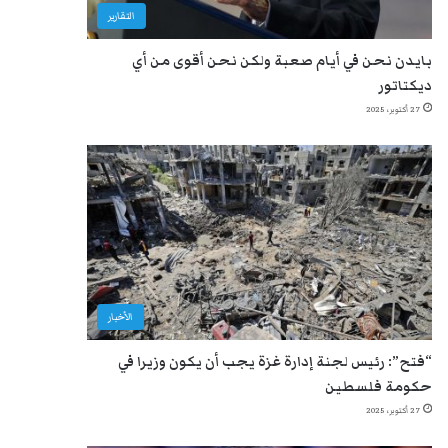
التقارير
بايدن نحن في أيام صعبة ولكن نحن أقوى من أي
ديكتاتور
27 أكتوبر، 2025
الأخبار
“فتح”: رئيس لجنة إدارة غزة يجب أن يكون وزيرا في
حكومة فلسطين
27 أكتوبر، 2025