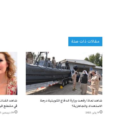
مقالات ذات صلة
شاهد لماذا رفعت وزارة الدفاع الكويتية درجة
شاهد الفنانة
الاستعداد والجاهزية؟
في مقطع في
9 يناير، 2021
19 ديسمبر، 2020