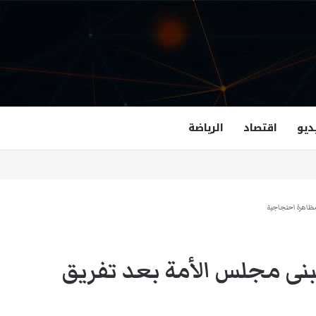
ديو
اقتصاد
الرياضة
غزالة هاشمي أول مسلمة نائبة لحاكم فرجينيا
مظاهرة احتجاجية
بنى مجلس الأمة بعد تفريق