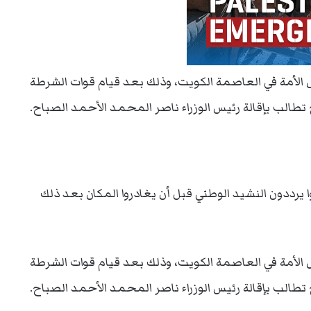
 الأمة في العاصمة الكويت، وذلك بعد قيام قوات الشرطة
الب بإقالة رئيس الوزراء ناصر المحمد الأحمد الصباح.
رددون النشيد الوطني قبل أن يغادروا المكان بعد ذلك
 الأمة في العاصمة الكويت، وذلك بعد قيام قوات الشرطة
الب بإقالة رئيس الوزراء ناصر المحمد الأحمد الصباح.