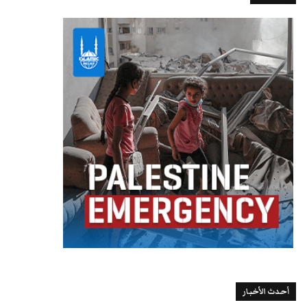
أحدث الأخبار