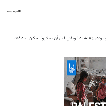
دقيقة واحدة
رددون النشيد الوطني قبل أن يغادروا المكان بعد ذلك