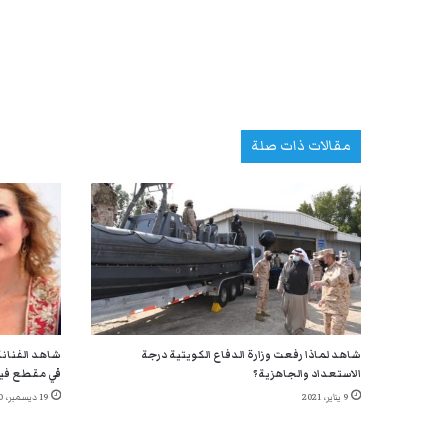
مقالات ذات صلة
شاهد لماذا رفعت وزارة الدفاع الكويتية درجة
شاهد الفنانة
الاستعداد والجاهزية؟
في مقطع في
9 يناير، 2021
19 ديسمبر، 2020