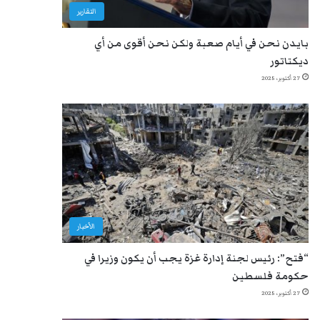
التقارير
بايدن نحن في أيام صعبة ولكن نحن أقوى من أي
ديكتاتور
27 أكتوبر، 2025
الأخبار
“فتح”: رئيس لجنة إدارة غزة يجب أن يكون وزيرا في
حكومة فلسطين
27 أكتوبر، 2025