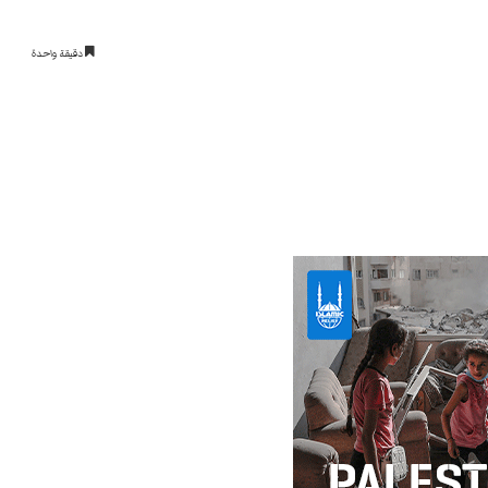
دقيقة واحدة