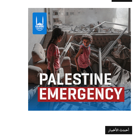
أحدث الأخبار