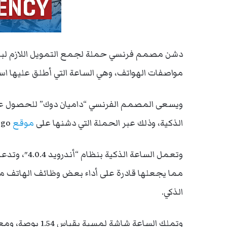
دشن مصمم فرنسي حملة لجمع التمويل اللازم لبدء ا
مواصفات الهواتف، وهي الساعة التي أطلق عليها اسم I Watch
الذكية، وذلك عبر الحملة التي دشنها على
موقع
indiegogo.
وتعمل الساعة
مما يجعلها قادرة على أداء بعض وظائف الهاتف مثل
الذكي.