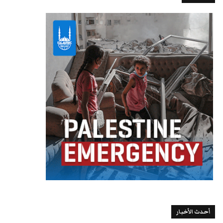
أحدث الأخبار