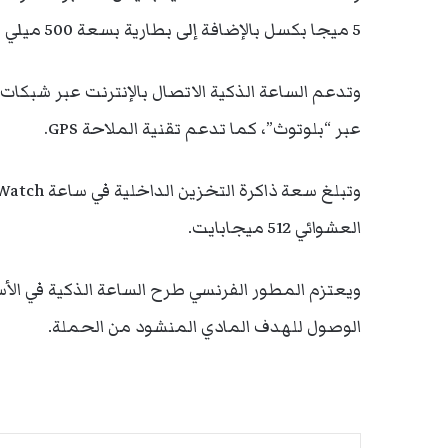
5 ميجا بكسل بالإضافة إلى بطارية بسعة 500 ميلي أمبير/ساعة.
وتدعم الساعة الذكية الاتصال بالإنترنت عبر شبكات 
عبر “بلوتوث”، كما تدعم تقنية الملاحة GPS.
العشوائي 512 ميجابايت.
الوصول للهدف المادي المنشود من الحملة.