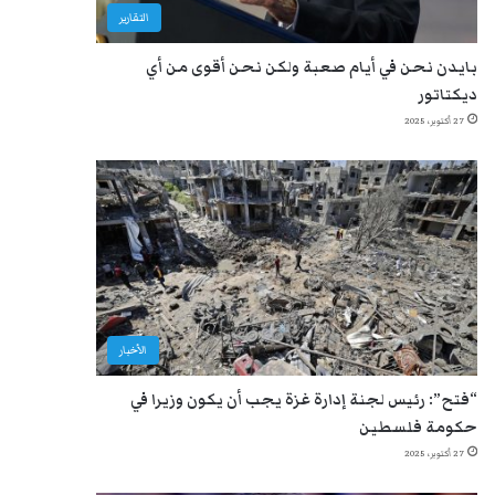
التقارير
بايدن نحن في أيام صعبة ولكن نحن أقوى من أي
ديكتاتور
27 أكتوبر، 2025
الأخبار
“فتح”: رئيس لجنة إدارة غزة يجب أن يكون وزيرا في
حكومة فلسطين
27 أكتوبر، 2025