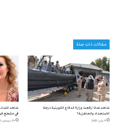
مقالات ذات صلة
شاهد لماذا رفعت وزارة الدفاع الكويتية درجة
شاهد الفنانة
الاستعداد والجاهزية؟
في مقطع في
9 يناير، 2021
19 ديسمبر، 2020