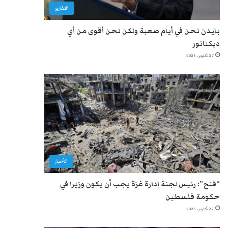
التقارير
بايدن نحن في أيام صعبة ولكن نحن أقوى من أي
ديكتاتور
27 أكتوبر، 2025
الأخبار
“فتح”: رئيس لجنة إدارة غزة يجب أن يكون وزيرا في
حكومة فلسطين
27 أكتوبر، 2025