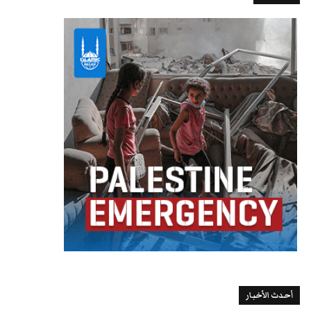
أحدث الأخبار