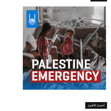
أحدث الأخبار