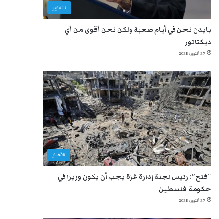
التقارير
بايدن نحن في أيام صعبة ولكن نحن أقوى من أي
ديكتاتور
27 أكتوبر، 2025
الأخبار
“فتح”: رئيس لجنة إدارة غزة يجب أن يكون وزيرا في
حكومة فلسطين
27 أكتوبر، 2025