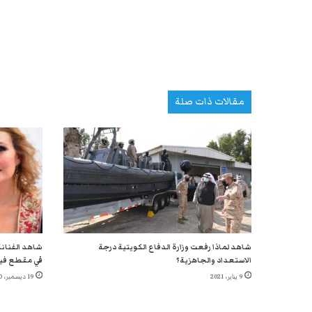
مقالات ذات صلة
شاهد لماذا رفعت وزارة الدفاع الكويتية درجة
شاهد الفنانة
الاستعداد والجاهزية؟
في مقطع في
9 يناير، 2021
19 ديسمبر، 2020