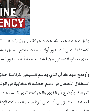
وقال محمد عبد الله، عضو
الاستفتاء على الدستور أولا وبعدها يفتح مجال ترش
مدى نجاح الدستور من فشله خاصة أنه دستور ال
وأوضح عبد الله أن الذي يدعم السيسى للرئاسة حاليًا
استغلال الأطفال فى دعم حملته الانتخابية فى الو