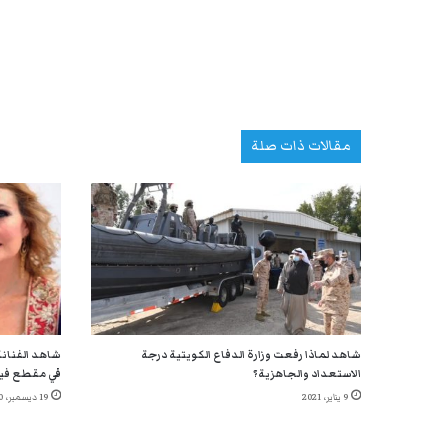
مقالات ذات صلة
شاهد لماذا رفعت وزارة الدفاع الكويتية درجة
شاهد الفنانة
الاستعداد والجاهزية؟
في مقطع في
9 يناير، 2021
19 ديسمبر، 2020