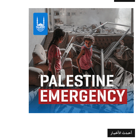
أحدث الأخبار