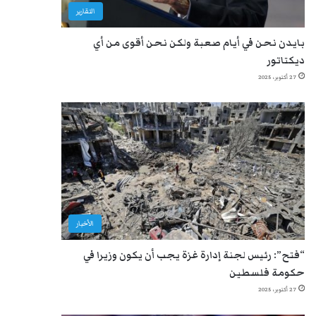
التقارير
بايدن نحن في أيام صعبة ولكن نحن أقوى من أي
ديكتاتور
27 أكتوبر، 2025
الأخبار
“فتح”: رئيس لجنة إدارة غزة يجب أن يكون وزيرا في
حكومة فلسطين
27 أكتوبر، 2025