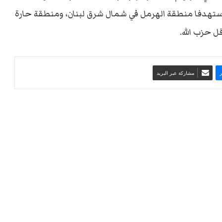
 استهدفا منطقة الهرمل في شمال شرق لبنان، ومنطقة حارة
ل حزب الله.
مشاركة عبر البريد