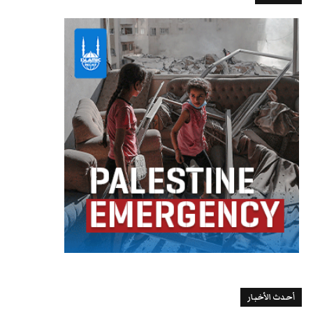
أحدث الأخبار