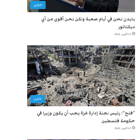
التقارير
بايدن نحن في أيام صعبة ولكن نحن أقوى من أي
ديكتاتور
27 أكتوبر، 2025
الأخبار
“فتح”: رئيس لجنة إدارة غزة يجب أن يكون وزيرا في
حكومة فلسطين
27 أكتوبر، 2025