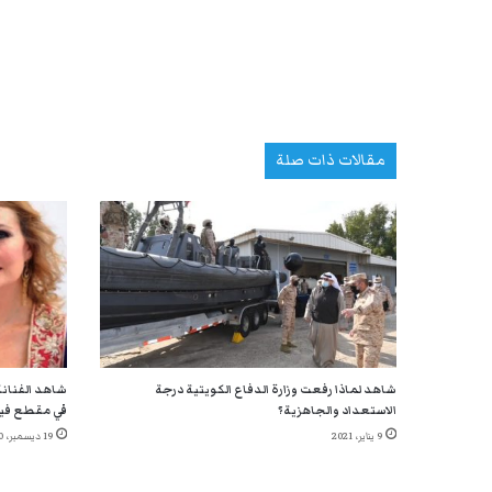
مقالات ذات صلة
شاهد لماذا رفعت وزارة الدفاع الكويتية درجة
شاهد الفنانة
الاستعداد والجاهزية؟
في مقطع في
9 يناير، 2021
19 ديسمبر، 2020