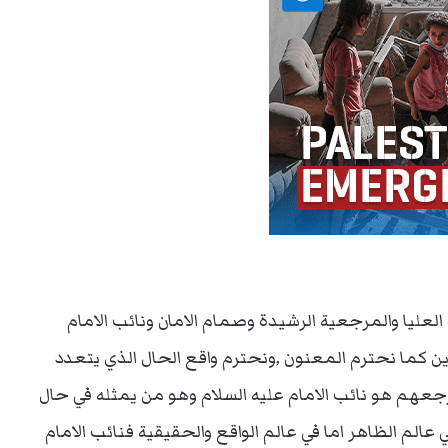
العليا والمرجعية الرشيدة وصمام الامان ونائب الامام
وين كما نحترم المعنون ,ونحترم واقع الحال الذي يتعدد
عهم هو نائب الامام عليه السلام وهو من يمثله في حال
 عالم الظاهر اما في عالم الواقع والحقيقية فنائب الامام