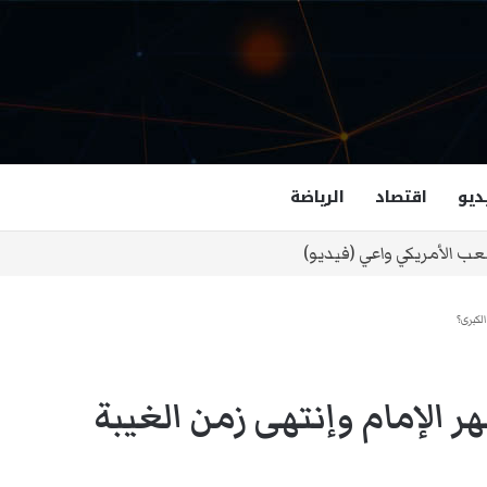
ديو
اقتصاد
الرياضة
غزالة هاشمي أول مسلمة نائبة لحاكم فرجينيا
الكبرى؟
هر الإمام وإنتهى زمن الغيبة