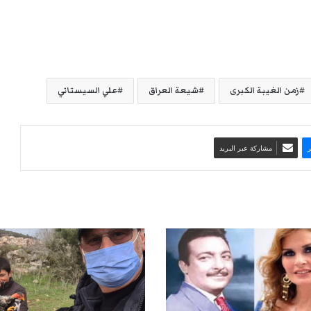
زمن الغيبة الكبرى
شيعة العراق
علي السيستاني
مشاركة عبر البريد