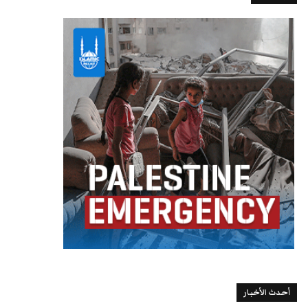
أحدث الأخبار