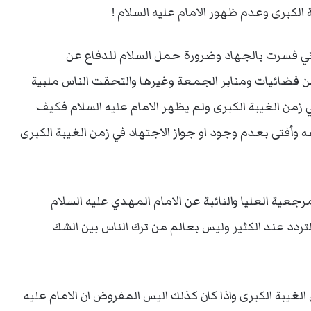
 الكبرى وعدم ظهور الامام عليه السلام !
ني فسرت بالجهاد وضرورة حمل السلام للدفاع عن
ن فضائيات ومنابر الجمعة وغيرها والتحقت الناس ملبية
 زمن الغيبة الكبرى ولم يظهر الامام عليه السلام فكيف
وأفتى بعدم وجود او جواز الاجتهاد في زمن الغيبة الكبرى
عية العليا والنائبة عن الامام المهدي عليه السلام
ردد عند الكثير وليس بعالم من ترك الناس بين الشك
لغيبة الكبرى واذا كان كذلك اليس المفروض ان الامام عليه