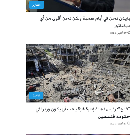
التقارير
بايدن نحن في أيام صعبة ولكن نحن أقوى من أي
ديكتاتور
27 أكتوبر، 2025
الأخبار
“فتح”: رئيس لجنة إدارة غزة يجب أن يكون وزيرا في
حكومة فلسطين
27 أكتوبر، 2025