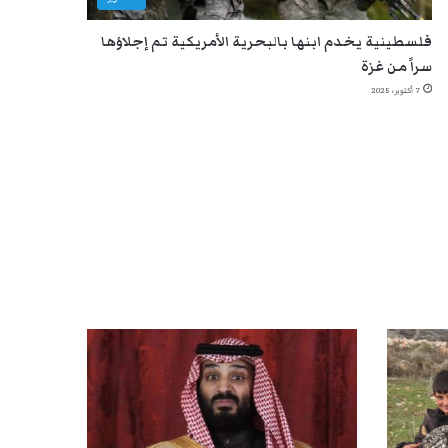
فلسطينية يخدم ابنها بالبحرية الأمريكية تم إجلاؤها
سراً من غزة
7 أكتوبر، 2025