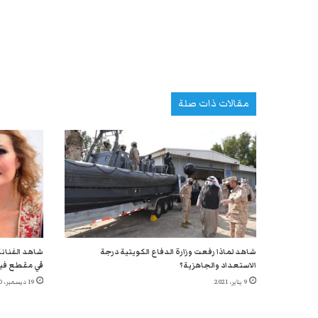
مقالات ذات صلة
شاهد لماذا رفعت وزارة الدفاع الكويتية درجة
شاهد الفنانة
الاستعداد والجاهزية؟
في مقطع في
9 يناير، 2021
19 ديسمبر، 2020