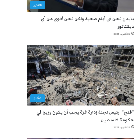
التقارير
بايدن نحن في أيام صعبة ولكن نحن أقوى من أي
ديكتاتور
27 أكتوبر، 2025
الأخبار
“فتح”: رئيس لجنة إدارة غزة يجب أن يكون وزيرا في
حكومة فلسطين
27 أكتوبر، 2025