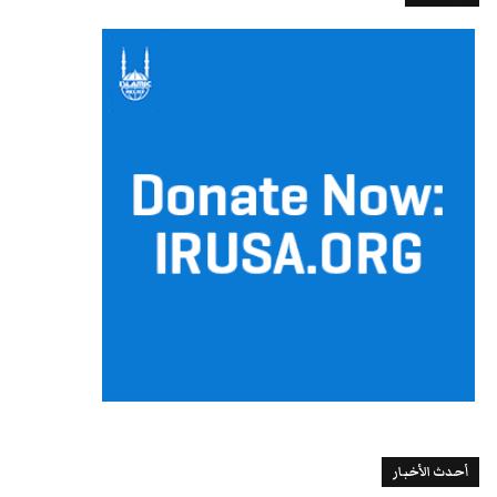
أحدث الأخبار