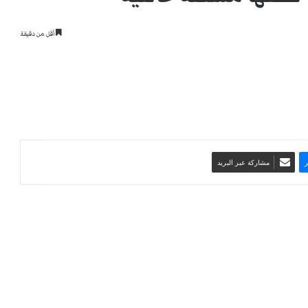
أقل من دقيقة
مشاركة عبر البريد