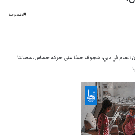
دقيقة واحدة
العام في دبي، هجومًا حادًا على حركة حماس، مطالبًا
.