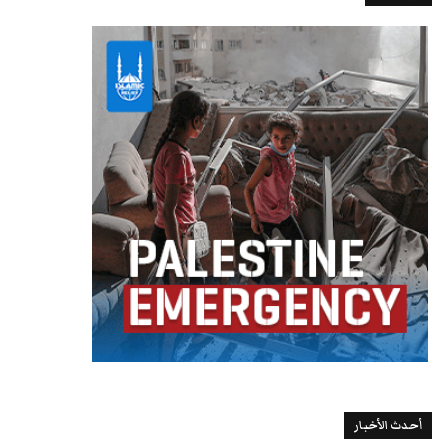
أحدث الأخبار