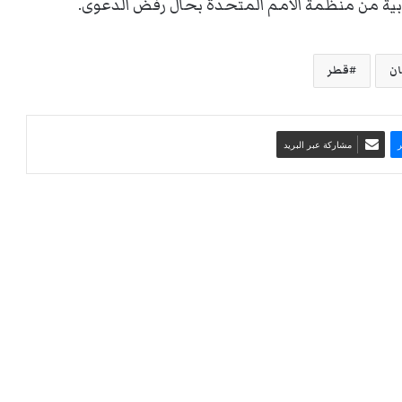
ربية من منظمة الأمم المتحدة بحال رفض الدعوى.
ن
قطر
مشاركة عبر البريد