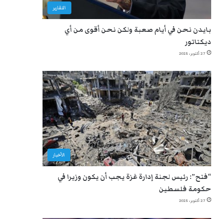
التقارير
بايدن نحن في أيام صعبة ولكن نحن أقوى من أي
ديكتاتور
27 أكتوبر، 2025
الأخبار
“فتح”: رئيس لجنة إدارة غزة يجب أن يكون وزيرا في
حكومة فلسطين
27 أكتوبر، 2025