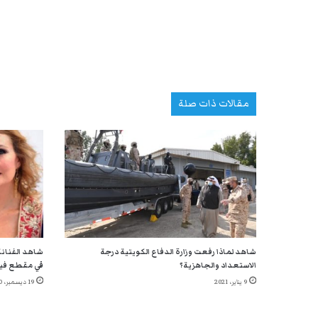
مقالات ذات صلة
شاهد لماذا رفعت وزارة الدفاع الكويتية درجة
شاهد الفنانة
الاستعداد والجاهزية؟
في مقطع في
9 يناير، 2021
19 ديسمبر، 2020