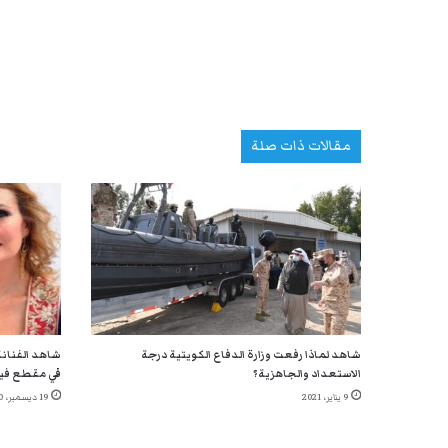
مقالات ذات صلة
شاهد لماذا رفعت وزارة الدفاع الكويتية درجة
شاهد الفنانة
الاستعداد والجاهزية؟
في مقطع في
9 يناير، 2021
19 ديسمبر، 2020