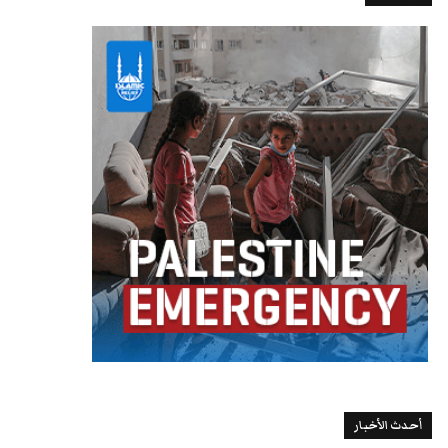
أحدث الأخبار