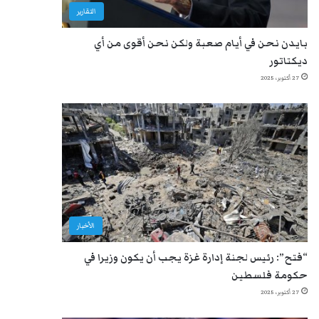
التقارير
بايدن نحن في أيام صعبة ولكن نحن أقوى من أي
ديكتاتور
27 أكتوبر، 2025
الأخبار
“فتح”: رئيس لجنة إدارة غزة يجب أن يكون وزيرا في
حكومة فلسطين
27 أكتوبر، 2025