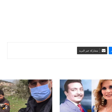
مشاركة عبر البريد