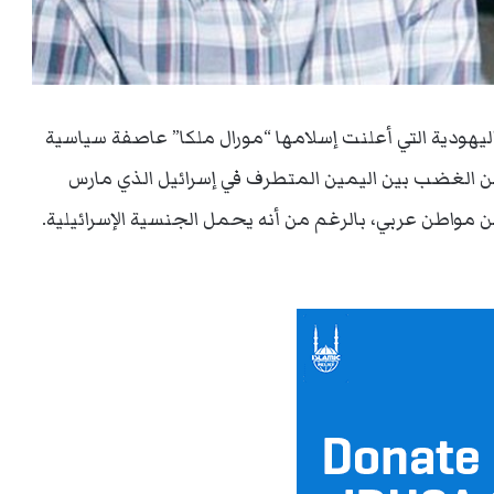
ليهودية التي أعلنت إسلامها “مورال ملكا” عاصفة سياسية
من الغضب بين اليمين المتطرف في إسرائيل الذي مارس
ن مواطن عربي، بالرغم من أنه يحمل الجنسية الإسرائيلية.