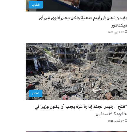
التقارير
بايدن نحن في أيام صعبة ولكن نحن أقوى من أي
ديكتاتور
27 أكتوبر، 2025
الأخبار
“فتح”: رئيس لجنة إدارة غزة يجب أن يكون وزيرا في
حكومة فلسطين
27 أكتوبر، 2025