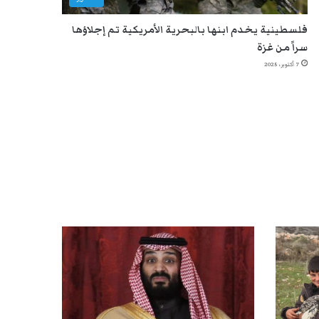
فلسطينية يخدم ابنها بالبحرية الأمريكية تم إجلاؤها
سراً من غزة
7 أكتوبر، 2025