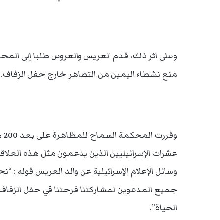
وعلى اثر ذلك، قدم العريس والعروس طلبا إلى الم
منع نشطاء اليمين من التظاهر خارج حفل الزفاف
وق
عشرات الإسرائيليين الذين يدعمون مثل هذه العلاقا
وسائل الإعلام الإسرائيلية عن والد العريس قوله : 
جميع المدعوين لمشاركتنا فرحتنا في حفل الزفاف..
الحياة”.