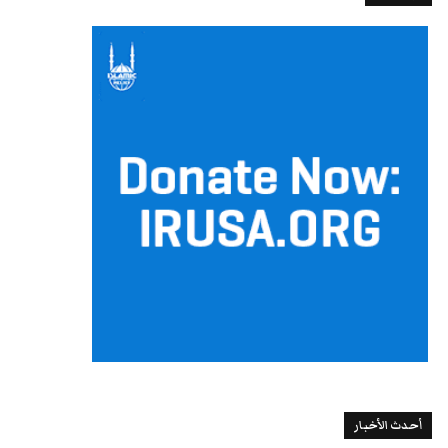
أحدث الأخبار