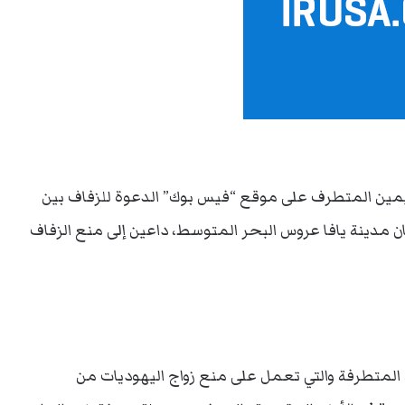
مين المتطرف على موقع “فيس بوك” الدعوة للزفاف بين
ا)، وكلاهما من سكان مدينة يافا عروس البحر المتوسط، داعين إلى منع الزفاف
 المتطرفة والتي تعمل على منع زواج اليهوديات من