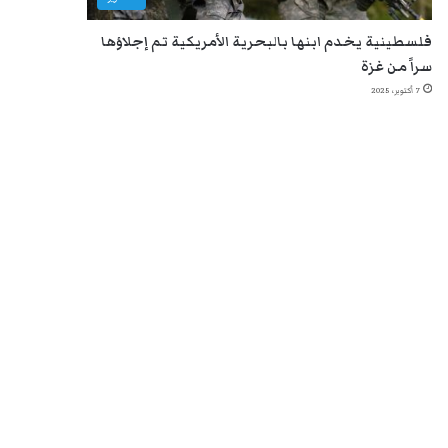
فلسطينية يخدم ابنها بالبحرية الأمريكية تم إجلاؤها
سراً من غزة
7 أكتوبر، 2025