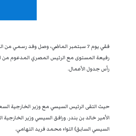
ففي يوم 7 سبتمبر الماضي، وصل وفد رسمي من
رفيعة المستوى مع الرئيس المصري المدعوم من الج
رأس جدول الأعمال.
حيث التقى الرئيس السيسي مع وزير الخارجية السع
الأمير خالد بن بندر. ورافق السيسي وزير الخارجية
السيسي السابق) اللواء محمد فريد التهامي.