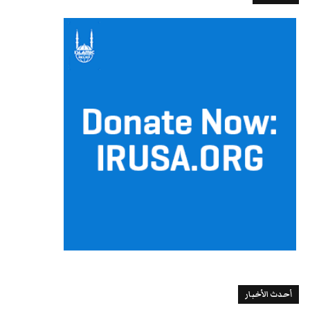
أحدث الأخبار