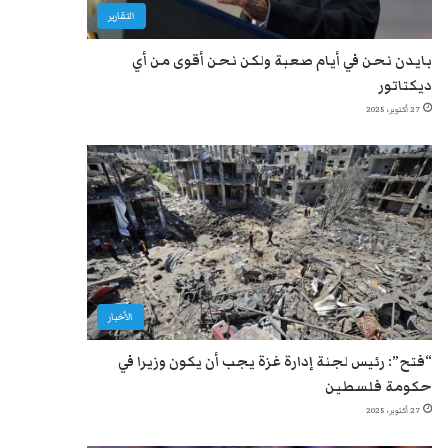
التقارير
بايدن نحن في أيام صعبة ولكن نحن أقوى من أي
ديكتاتور
27 أكتوبر، 2025
الأخبار
“فتح”: رئيس لجنة إدارة غزة يجب أن يكون وزيرا في
حكومة فلسطين
27 أكتوبر، 2025