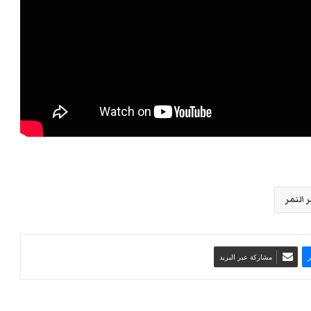
 النمر
مشاركة عبر البريد