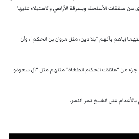
من صفقات الأسلحة، وبسرقة الأراضي والاستيلاء عليها
ا إياهم بأنهم “بلا دين، مثل مروان بن الحكم“، وأن
م جزء من “عائلات الحكام الطغاة” مثلهم مثل “آل سعودو
بالأعدام على الشيخ نمر النمر.