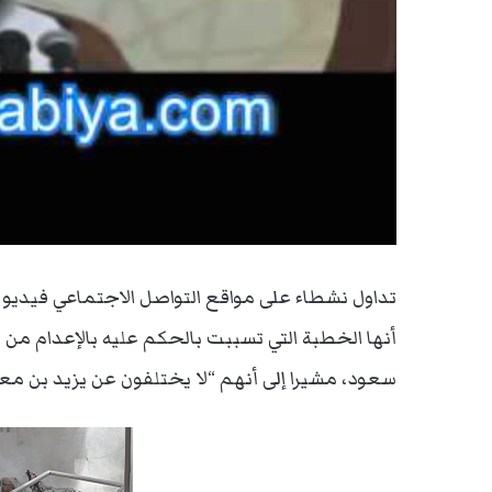
تداول نشطاء على مواقع التواصل الاجتماعي فيديو
أنها الخطبة التي تسببت بالحكم عليه بالإعدام من
سعود، مشيرا إلى أنهم “لا يختلفون عن يزيد بن معا