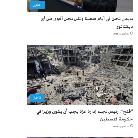
التقارير
بايدن نحن في أيام صعبة ولكن نحن أقوى من أي
ديكتاتور
27 أكتوبر، 2025
الأخبار
“فتح”: رئيس لجنة إدارة غزة يجب أن يكون وزيرا في
حكومة فلسطين
27 أكتوبر، 2025