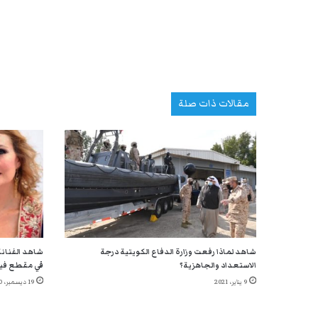
مقالات ذات صلة
شاهد لماذا رفعت وزارة الدفاع الكويتية درجة
شاهد الفنانة
الاستعداد والجاهزية؟
في مقطع في
9 يناير، 2021
19 ديسمبر، 2020