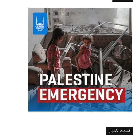
أحدث الأخبار