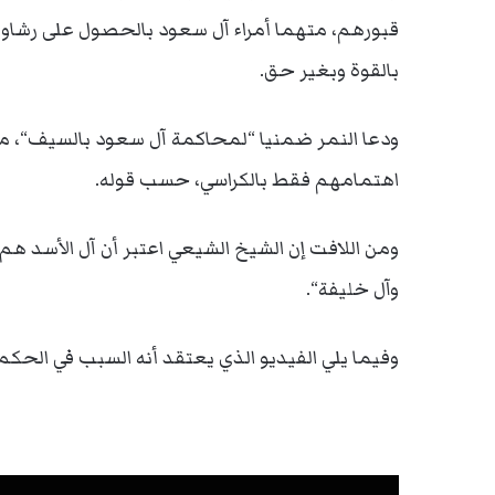
قبورهم، متهما أمراء آل سعود بالحصول على رشاوى 
بالقوة وبغير حق.
ودعا النمر ضمنيا “لمحاكمة آل سعود بالسيف“، متهم
اهتمامهم فقط بالكراسي، حسب قوله.
ومن اللافت إن الشيخ الشيعي اعتبر أن آل الأسد ه
وآل خليفة“.
وفيما يلي الفيديو الذي يعتقد أنه السبب في الحكم 