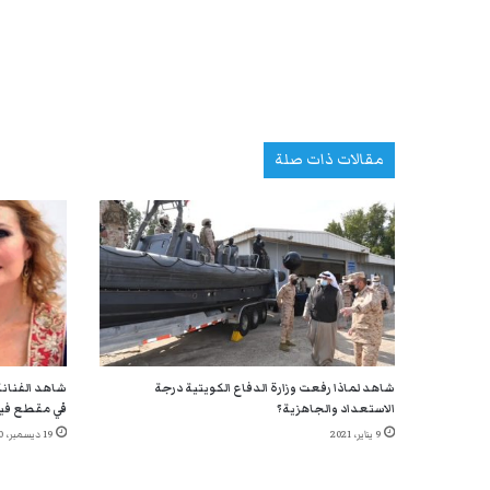
مقالات ذات صلة
شاهد لماذا رفعت وزارة الدفاع الكويتية درجة
شاهد الفنانة
الاستعداد والجاهزية؟
في مقطع في
9 يناير، 2021
19 ديسمبر، 2020