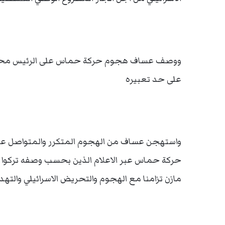
ووصف عساف هجوم حركة حماس على الرئيس محمود 
على حد تعبيره
واستهجن عساف من الهجوم المتكرر والمتواصل على
حركة حماس عبر الاعلام الذين بحسب وصفه تركوا محا
مازن تزامنا مع الهجوم والتحريض الاسرائيلي والتهديد