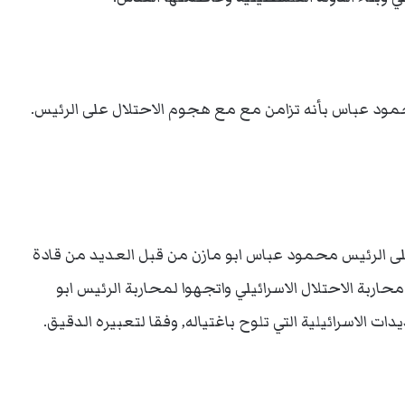
عباس بأنه تزامن مع مع هجوم الاحتلال على الرئيس.
 الرئيس محمود عباس ابو مازن من قبل العديد من قادة
ربة الاحتلال الاسرائيلي واتجهوا لمحاربة الرئيس ابو
ات الاسرائيلية التي تلوح باغتياله, وفقا لتعبيره الدقيق.