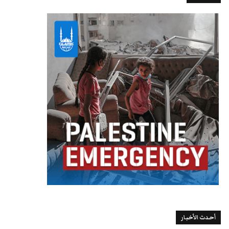
أحدث الأخبار