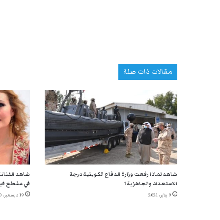
مقالات ذات صلة
شاهد لماذا رفعت وزارة الدفاع الكويتية درجة
شاهد الفنانة
الاستعداد والجاهزية؟
في مقطع في
9 يناير، 2021
19 ديسمبر، 2020