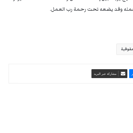
ر عمله وقد يضعه تحت رحمة رب العمل.
قوقية
مشاركة عبر البريد