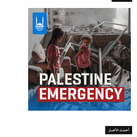
أحدث الأخبار