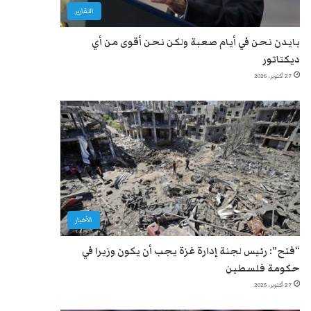
التقارير
بايدن نحن في أيام صعبة ولكن نحن أقوى من أي
ديكتاتور
27 أكتوبر، 2025
الأخبار
“فتح”: رئيس لجنة إدارة غزة يجب أن يكون وزيرا في
حكومة فلسطين
27 أكتوبر، 2025