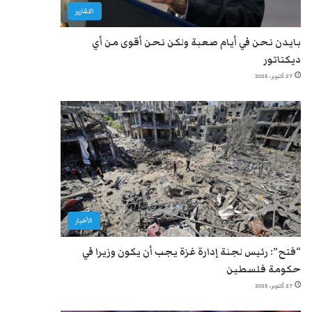
التقارير
بايدن نحن في أيام صعبة ولكن نحن أقوى من أي
ديكتاتور
27 أكتوبر، 2025
الأخبار
“فتح”: رئيس لجنة إدارة غزة يجب أن يكون وزيرا في
حكومة فلسطين
27 أكتوبر، 2025