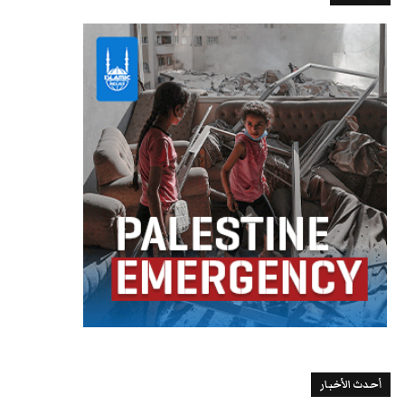
أحدث الأخبار