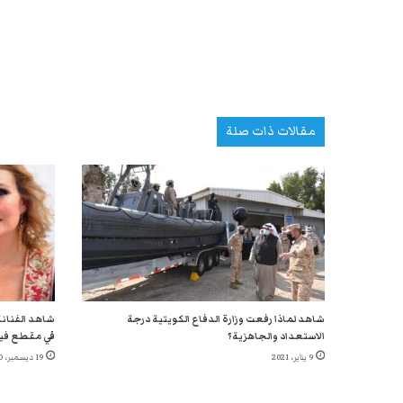
مقالات ذات صلة
شاهد لماذا رفعت وزارة الدفاع الكويتية درجة
شاهد الفنانة
الاستعداد والجاهزية؟
في مقطع في
9 يناير، 2021
19 ديسمبر، 2020