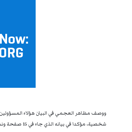
ووصف مظاهر العجمي في البيان هؤلاء المسؤولين 
شخصية، مؤكدا في 