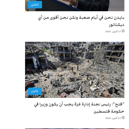
التقارير
بايدن نحن في أيام صعبة ولكن نحن أقوى من أي
ديكتاتور
27 أكتوبر، 2025
الأخبار
“فتح”: رئيس لجنة إدارة غزة يجب أن يكون وزيرا في
حكومة فلسطين
27 أكتوبر، 2025