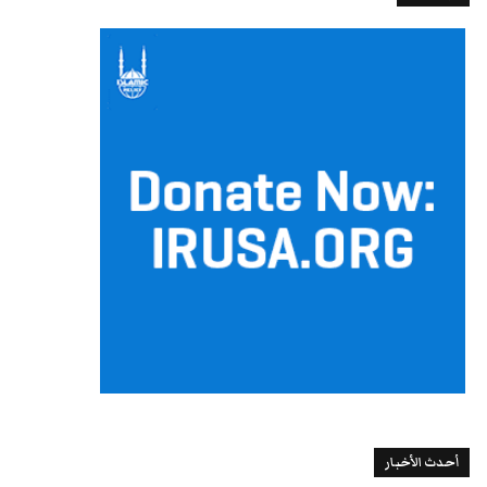
أحدث الأخبار