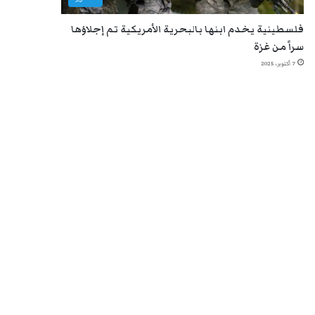
فلسطينية يخدم ابنها بالبحرية الأمريكية تم إجلاؤها
سراً من غزة
7 أكتوبر، 2025