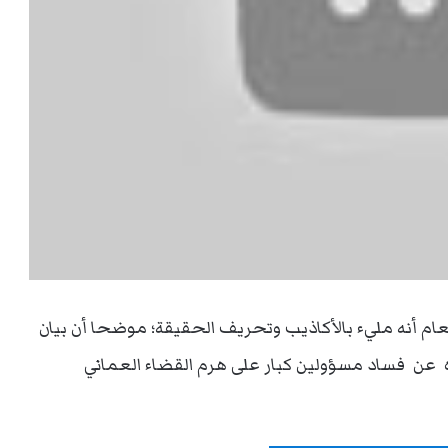
لعام أنه مليء بالأكاذيب وتحريف الحقيقة؛ موضحا أن بيان
اره عن فساد مسؤولين كبار على هرم القضاء العماني