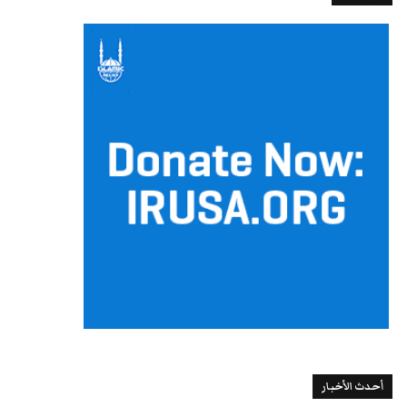
أحدث الأخبار