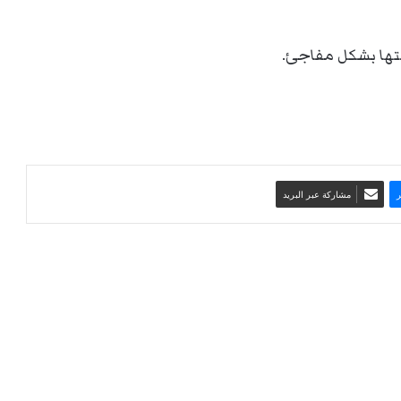
ستها بشكل مفاجئ.
مشاركة عبر البريد