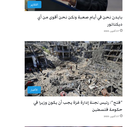
التقارير
بايدن نحن في أيام صعبة ولكن نحن أقوى من أي
ديكتاتور
27 أكتوبر، 2025
الأخبار
“فتح”: رئيس لجنة إدارة غزة يجب أن يكون وزيرا في
حكومة فلسطين
27 أكتوبر، 2025