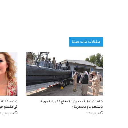
مقالات ذات صلة
شاهد لماذا رفعت وزارة الدفاع الكويتية درجة
شاهد الفنانة
الاستعداد والجاهزية؟
في مقطع في
9 يناير، 2021
19 ديسمبر، 2020