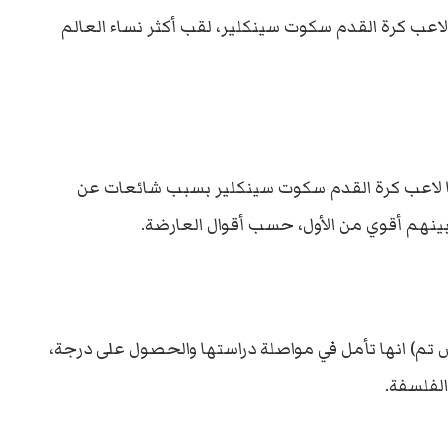
يقة لاعب كرة القدم سكوت سينكلير، لقب أكثر نساء العالم
ا لاعب كرة القدم سكوت سينكلير بسبب شائعات عن
 بينهم أقوي من الأول، حسب أقوال العارضة.
م) انها تأمل في مواصلة دراستها والحصول على درجة،
الفلسفة.