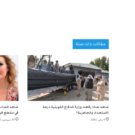
مقالات ذات صلة
شاهد لماذا رفعت وزارة الدفاع الكويتية درجة
شاهد الفنانة
الاستعداد والجاهزية؟
في مقطع في
9 يناير، 2021
19 ديسمبر، 2020