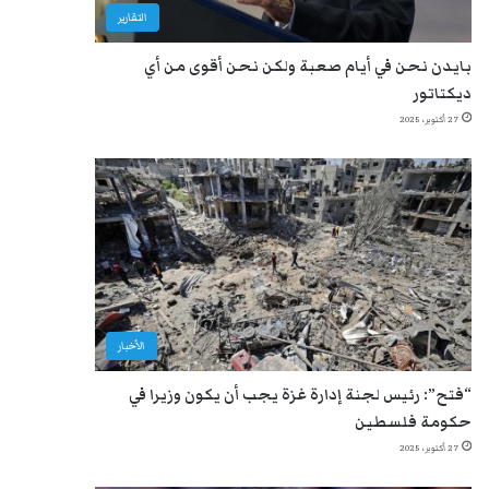
التقارير
بايدن نحن في أيام صعبة ولكن نحن أقوى من أي
ديكتاتور
27 أكتوبر، 2025
الأخبار
“فتح”: رئيس لجنة إدارة غزة يجب أن يكون وزيرا في
حكومة فلسطين
27 أكتوبر، 2025