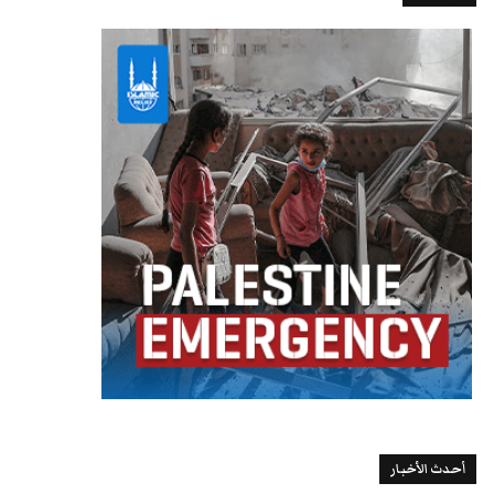
أحدث الأخبار