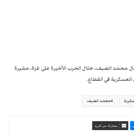
يال محمد الضيف، خلال الحرب الأخيرة على غزة، مشيرة
 العسكرية في القطاع.
كرية
محمد الضيف
مشاركة عبر البريد