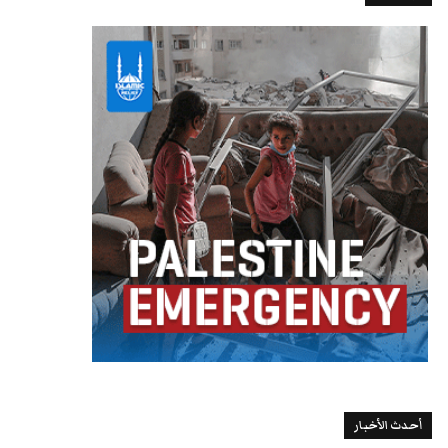
أحدث الأخبار