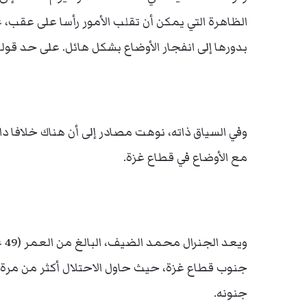
الظاهرة التي يمكن أن تقلب الأمور رأسا على عقب،
بدورها إلى انفجار الأوضاع بشكل هائل. على حد قوله
وفي السياق ذاته، نوهت مصادر إلى أن هناك خلافا د
مع الأوضاع في قطاع غزة.
جنوب قطاع غزة، حيث حاول الاحتلال أكثر من مرة ا
جنونه.