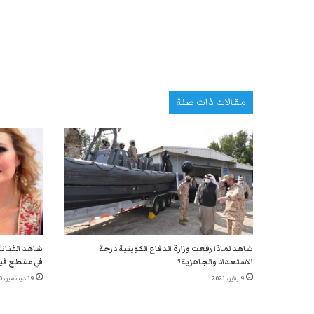
مقالات ذات صلة
شاهد لماذا رفعت وزارة الدفاع الكويتية درجة
شاهد الفنانة
الاستعداد والجاهزية؟
في مقطع في
9 يناير، 2021
19 ديسمبر، 2020