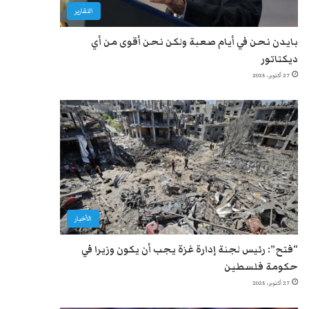
التقارير
بايدن نحن في أيام صعبة ولكن نحن أقوى من أي
ديكتاتور
27 أكتوبر، 2025
الأخبار
“فتح”: رئيس لجنة إدارة غزة يجب أن يكون وزيرا في
حكومة فلسطين
27 أكتوبر، 2025