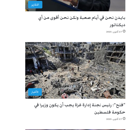
التقارير
بايدن نحن في أيام صعبة ولكن نحن أقوى من أي
ديكتاتور
27 أكتوبر، 2025
الأخبار
“فتح”: رئيس لجنة إدارة غزة يجب أن يكون وزيرا في
حكومة فلسطين
27 أكتوبر، 2025