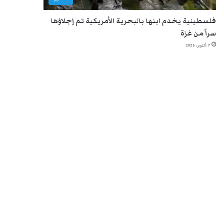
فلسطينية يخدم ابنها بالبحرية الأمريكية تم إجلاؤها
سراً من غزة
7 أكتوبر، 2025