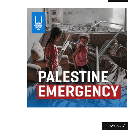
أحدث الأخبار