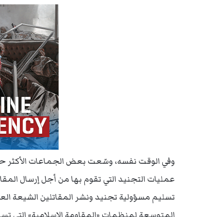
وفي الوقت نفسه، وسّعت بعض الجماعات الأكثر حداثة 
عمليات التجنيد التي تقوم بها من أجل إرسال المقاتل
تسليم مسؤولية تجنيد ونشر المقاتلين الشيعة العرا
المتوسعة لمنظمات «المقاومة الإسلامية» التي تسي