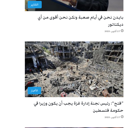
التقارير
بايدن نحن في أيام صعبة ولكن نحن أقوى من أي
ديكتاتور
27 أكتوبر، 2025
الأخبار
“فتح”: رئيس لجنة إدارة غزة يجب أن يكون وزيرا في
حكومة فلسطين
27 أكتوبر، 2025