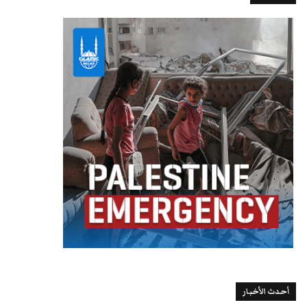
أحدث الأخبار