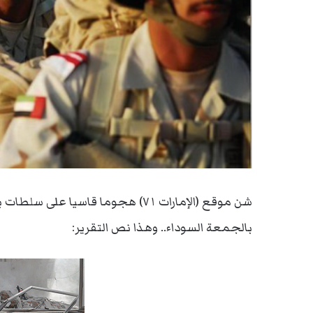
بالجمعة السوداء.. وهذا نص التقرير: