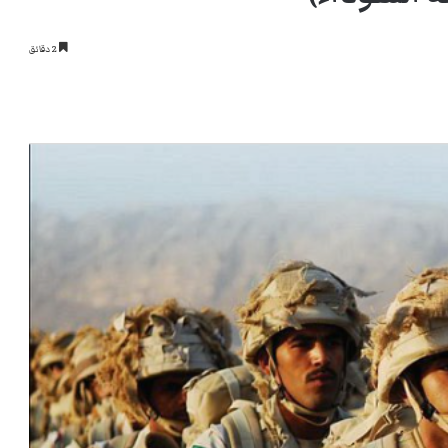
2 دقائق