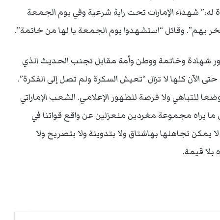
 له،” شهداء الإمارات تحت راية شرعية وفي يوم الجمعة
خر بهم”. وقائل “استشهدوا يوم الجمعة يا لها من خاتمة”.
ظور شهادة وخاتمة ووطن وأمة مقابل تجنب الحديث الذي
 الآن كلها لا تزال “تعيش السكرة ولم تصل إلى الفكرة”.
وضعا للتباهي ولا فرصة للظهور الإعلامي. الشعب الإماراتي
يرى ما يراه مجموعة مغردين منعزلين عن واقع قواتنا في
 يمكن تجاهلها بهاشتاق ولا بتدوينة ولا بتصريح ولا
 بلا قيمة.