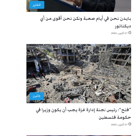
التقارير
بايدن نحن في أيام صعبة ولكن نحن أقوى من أي
ديكتاتور
27 أكتوبر، 2025
الأخبار
“فتح”: رئيس لجنة إدارة غزة يجب أن يكون وزيرا في
حكومة فلسطين
27 أكتوبر، 2025