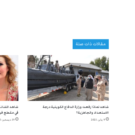
مقالات ذات صلة
شاهد لماذا رفعت وزارة الدفاع الكويتية درجة
شاهد الفنانة
الاستعداد والجاهزية؟
في مقطع في
9 يناير، 2021
19 ديسمبر، 2020