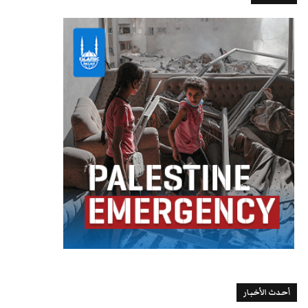
أحدث الأخبار