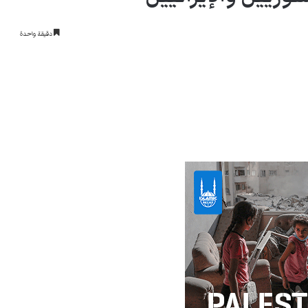
دقيقة واحدة