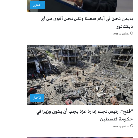
التقارير
بايدن نحن في أيام صعبة ولكن نحن أقوى من أي
ديكتاتور
27 أكتوبر، 2025
الأخبار
“فتح”: رئيس لجنة إدارة غزة يجب أن يكون وزيرا في
حكومة فلسطين
27 أكتوبر، 2025