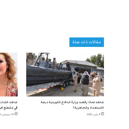
مقالات ذات صلة
شاهد لماذا رفعت وزارة الدفاع الكويتية درجة
شاهد الفنانة
الاستعداد والجاهزية؟
في مقطع في
9 يناير، 2021
19 ديسمبر، 2020