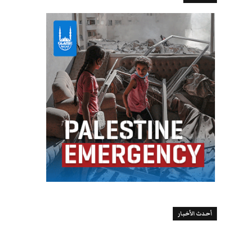
أحدث الأخبار