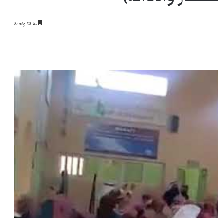
دقيقة واحدة