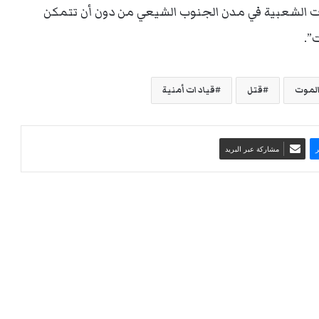
ت الشعبية في مدن الجنوب الشيعي من دون أن تتمكن
”.
الموت
قتل
قيادات أمنية
مشاركة عبر البريد