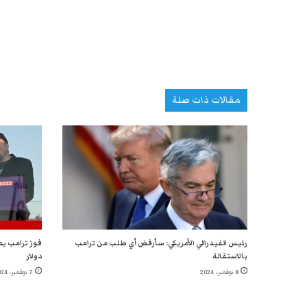
مقالات ذات صلة
رئيس الفيدرالي الأمريكي: سأرفض أي طلب من ترامب
بالاستقالة
دولار
8 نوفمبر، 2024
7 نوفمبر، 2024