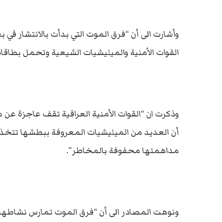
وأشارت الى أن “فرق الموت التي بدأت بالانتشار في 
القوات الأمنية والميليشيات الشيعية وتحمل بطاقا
وذكرت ان “القوات الأمنية العراقية تقف عاجزة عن
أن العديد من الميليشيات المعروفة ببطشها تتخذ 
مداهمتها محفوفة بالمخاطر”.
ونوهت المصادر الى أن “فرق الموت تمارس نشاطها 