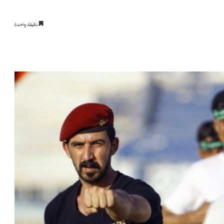
دقيقة واحدة