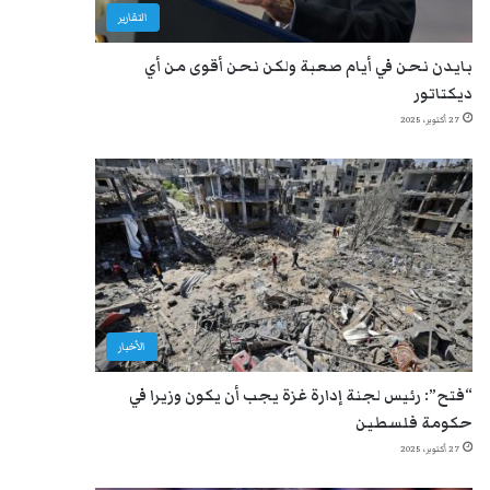
التقارير
بايدن نحن في أيام صعبة ولكن نحن أقوى من أي
ديكتاتور
27 أكتوبر، 2025
الأخبار
“فتح”: رئيس لجنة إدارة غزة يجب أن يكون وزيرا في
حكومة فلسطين
27 أكتوبر، 2025