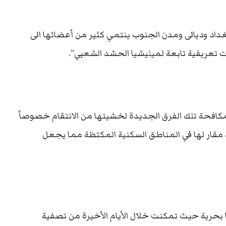
بغداد وديالى ومدن الجنوب ينتمي كثير من أعضائها الى
ت تعريفية تابعة لميليشيا الحشد الشعبي”.
 مكافحة تلك الفرق الجديدة لخشيتها من الانتقام خصوصاً
مقار لها في المناطق السكنية المكتظة مما يجعل
بحرية حيث تمكنت خلال الأيام الأخيرة من تصفية