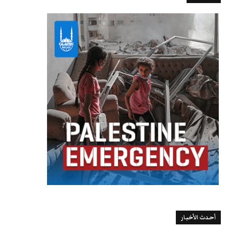
أحدث الأخبار