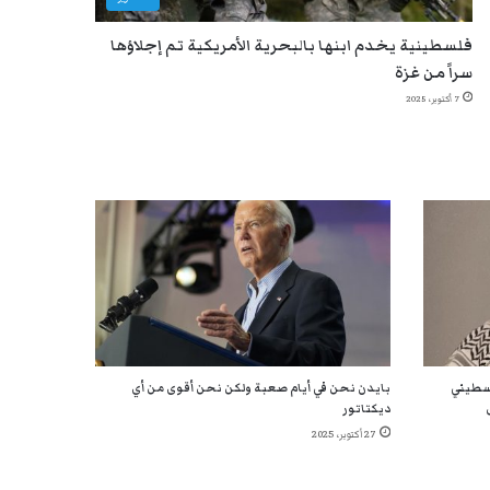
فلسطينية يخدم ابنها بالبحرية الأمريكية تم إجلاؤها
سراً من غزة
7 أكتوبر، 2025
لسطيني
بايدن نحن في أيام صعبة ولكن نحن أقوى من أي
ديكتاتور
27 أكتوبر، 2025