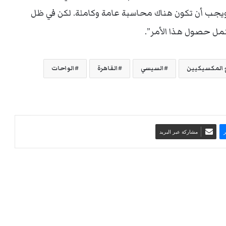
 ويجب أن تكون هناك محاسبة عامة وكاملة. لكن في ظل
ل حصول هذا الأمر”.
 المكسيكيين
السيسي
القاهرة
الواحات
مشاركة عبر البريد