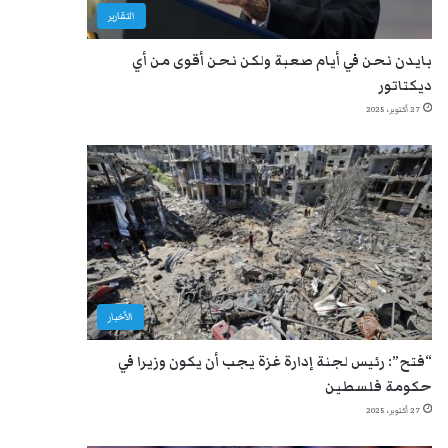
التقارير
بايدن نحن في أيام صعبة ولكن نحن أقوى من أي
ديكتاتور
27 أكتوبر، 2025
الأخبار
“فتح”: رئيس لجنة إدارة غزة يجب أن يكون وزيرا في
حكومة فلسطين
27 أكتوبر، 2025