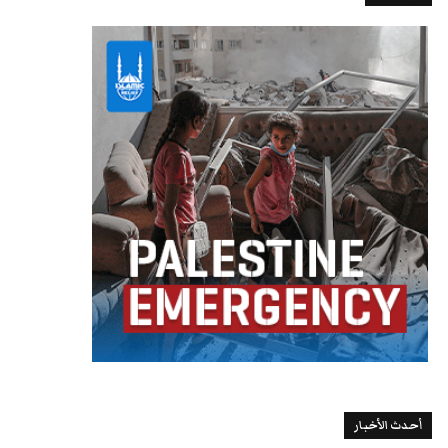
أحدث الأخبار