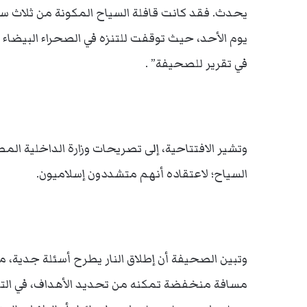
يوم الأحد، حيث توقفت للتنزه في الصحراء البيضاء 
في تقرير للصحيفة” .
وتشير الافتتاحية، إلى تصريحات وزارة الداخلية الم
السياح؛ لاعتقاده أنهم متشددون إسلاميون.
وتبين الصحيفة أن إطلاق النار يطرح أسئلة جدية،
مسافة منخفضة تمكنه من تحديد الأهداف، في التفري