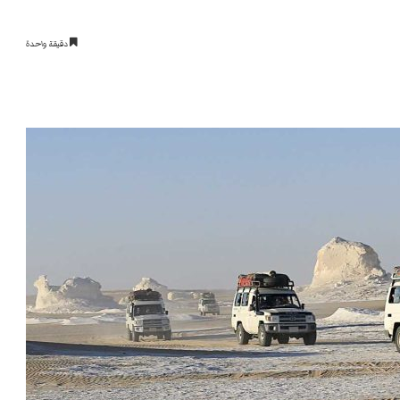
دقيقة واحدة