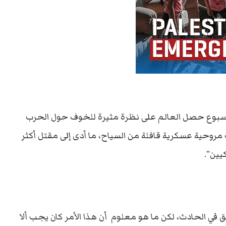
الأسبوع حصل العالم على نظرة مثيرة للخوف حول الحرب
وحية عسكرية قافلة من السياح، ما أدى إلى مقتل أكثر
ين”.
في الحادث، لكن ما هو معلوم أن هذا الأمر كان يجب ألا