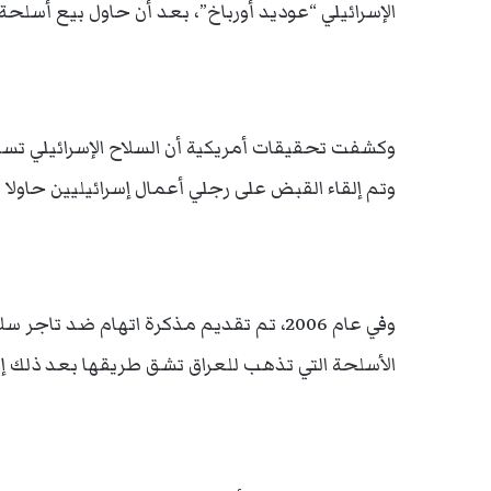
الإسرائيلي “عوديد أورباخ”، بعد أن حاول بيع أسلحة
وكشفت تحقيقات أمريكية أن السلاح الإسرائيلي تسب
وتم إلقاء القبض على رجلي أعمال إسرائيليين حاولا 
وفي عام 2006، تم تقديم مذكرة اتهام ضد تا
الأسلحة التي تذهب للعراق تشق طريقها بعد ذلك إلى