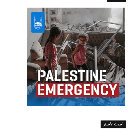
أحدث الأخبار