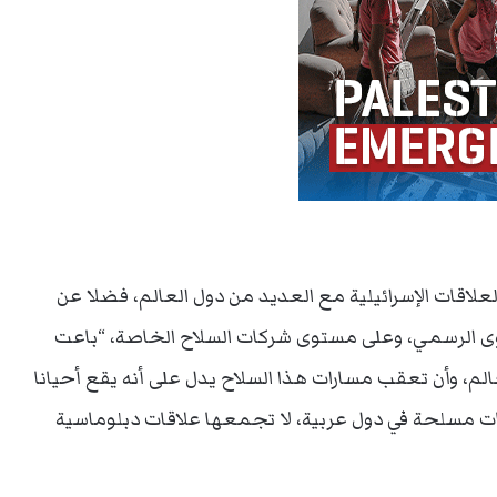
علاقات الإسرائيلية مع العديد من دول العالم، فضلا عن
ستوى الرسمي، وعلى مستوى شركات السلاح الخاصة، “باعت
الم، وأن تعقب مسارات هذا السلاح يدل على أنه يقع أحيانا
ات مسلحة في دول عربية، لا تجمعها علاقات دبلوماسية