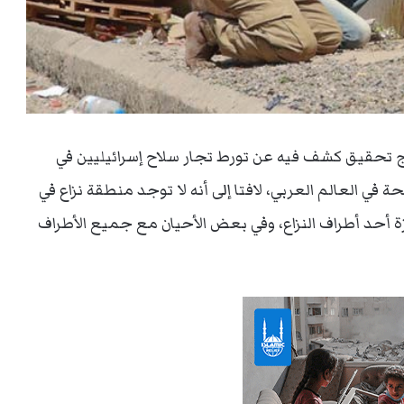
نتائج تحقيق كشف فيه عن تورط تجار سلاح إسرائيليين في
ي العالم العربي، لافتا إلى أنه لا توجد منطقة نزاع في
زة أحد أطراف النزاع، وفي بعض الأحيان مع جميع الأطراف