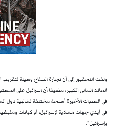
ولفت التحقيق إلى أن تجارة السلاح وسيلة لتقريب ال
العائد المالي الكبير، مضيفا أن إسرائيل على الم
في السنوات الأخيرة أسلحة مختلفة لغالبية دول الع
في أيدي جهات معادية لإسرائيل، أو كيانات ومليشي
بإسرائيل”.