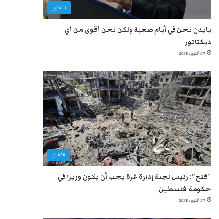
التقارير
بايدن نحن في أيام صعبة ولكن نحن أقوى من أي
ديكتاتور
27 أكتوبر، 2025
الأخبار
“فتح”: رئيس لجنة إدارة غزة يجب أن يكون وزيرا في
حكومة فلسطين
27 أكتوبر، 2025