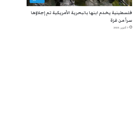
فلسطينية يخدم ابنها بالبحرية الأمريكية تم إجلاؤها
سراً من غزة
7 أكتوبر، 2025