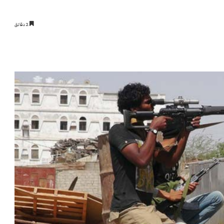
2 دقائق