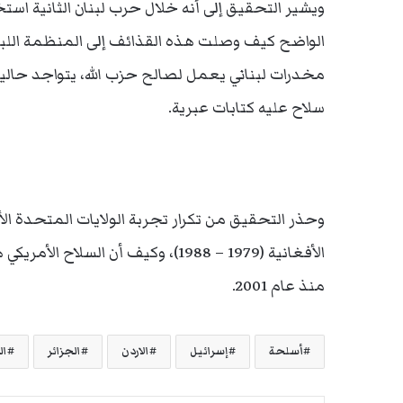
ويشير التحقيق إلى أنه خلال حرب لبنان الثانية است
الواضح كيف وصلت هذه القذائف إلى المنظمة اللبنان
مخدرات لبناني يعمل لصالح حزب الله، يتواجد حال
سلاح عليه كتابات عبرية.
وحذر التحقيق من تكرار تجربة الولايات المتحدة الأ
الأفغانية (1979 – 1988)، وكيف أن 
منذ عام 2001.
أسلحة
إسرائيل
الاردن
الجزائر
ال