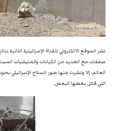
نشر الموقع الالكتروني للقناة الإسرائيلية الثانية 
صفقات مع العديد من الكيانات والمليشيات المسلحة ف
العالم، إلا ونشرت منها صور للسلاح الإسرائيلي بحو
التي قاتل بعضها البعض.