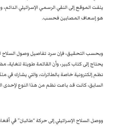
يلفت الموقع إلى النفي الرسمي الإسرائيلي الدائم، 
هو إسعاف المصابين فحسب.
وبحسب التحقيق، فإن سرد تفاصيل وصول السلاح الإ
يحتاج إلى كتاب كبير، وأن القائمة طويلة للغاية، م
نظم إلكترونية خاصة بالطائرات، والتي يشارك في ملك
السابق، كانت قد باعت نظم من هذا النوع لإحدى الد