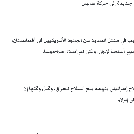
 جديدة إلى حركة طالبان.
ب في مقتل العديد من الجنود الأمريكيين في أفغانستان،
بيع أسلحة لإيران، ولكن تم إطلاق سراحهما.
جر سلاح إسرائيلي بتهمة بيع السلاح للعراق، وقيل وقتها إن
 إيران.