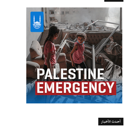
أحدث الأخبار