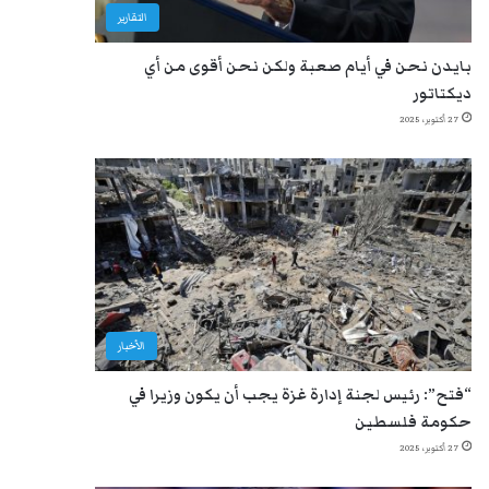
التقارير
بايدن نحن في أيام صعبة ولكن نحن أقوى من أي
ديكتاتور
27 أكتوبر، 2025
الأخبار
“فتح”: رئيس لجنة إدارة غزة يجب أن يكون وزيرا في
حكومة فلسطين
27 أكتوبر، 2025