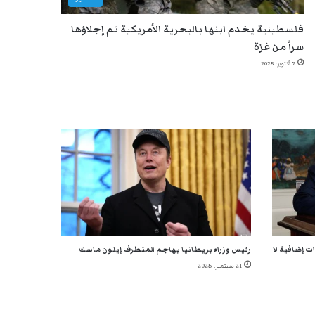
فلسطينية يخدم ابنها بالبحرية الأمريكية تم إجلاؤها
سراً من غزة
7 أكتوبر، 2025
ت إضافية لا
رئيس وزراء بريطانيا يهاجم المتطرف إيلون ماسك
21 سبتمبر، 2025