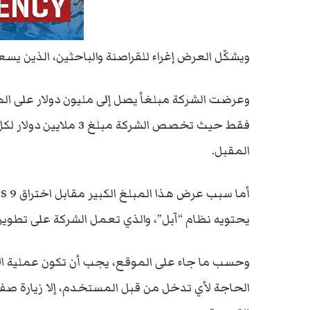
ويشكّل العرض إغراء للقراصنة والباحثين، الذين يسعو
وعرضت الشركة مبلغاً يصل إلى مليون دولار على الم
المقبل.
يحتويه نظام “آبل”، والذي تعمل الشركة على تطويره
وحسب ما جاء على الموقع، يجب أن تكون عملية ال
الحاجة لأي تدخل من قبل المستخدم، إلا زيارة صفحة