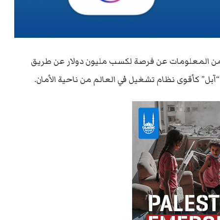
 المعلومات عن فرصة لكسب مليون دولار عن طريق