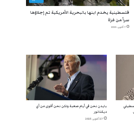
فلسطينية يخدم ابنها بالبحرية الأمريكية تم إجلاؤها
سراً من غزة
7 أكتوبر، 2025
لسطيني
بايدن نحن في أيام صعبة ولكن نحن أقوى من أي
ديكتاتور
27 أكتوبر، 2025