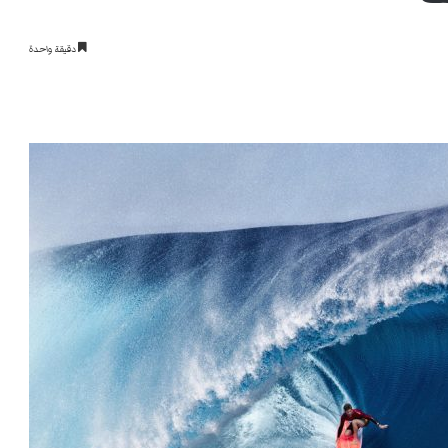
دقيقة واحدة