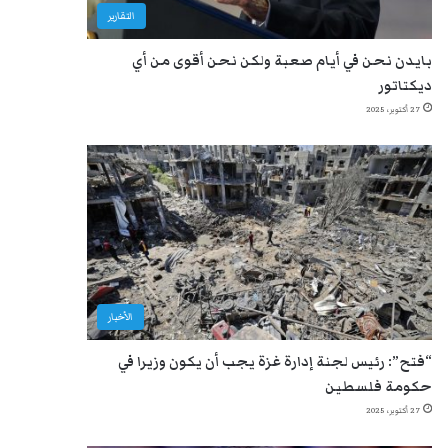
التقارير
بايدن نحن في أيام صعبة ولكن نحن أقوى من أي
ديكتاتور
27 أكتوبر، 2025
الأخبار
“فتح”: رئيس لجنة إدارة غزة يجب أن يكون وزيرا في
حكومة فلسطين
27 أكتوبر، 2025