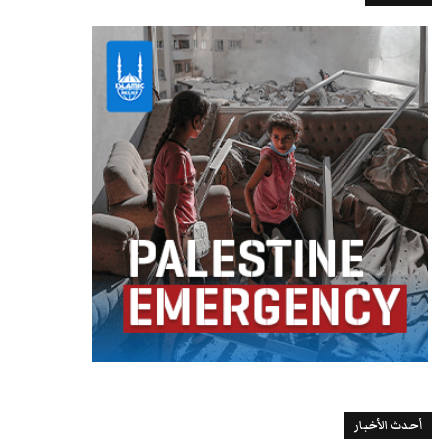
أحدث الأخبار