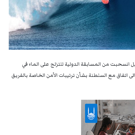
ل انسحبت من المسابقة الدولية للتزلج على الماء في
 اتفاق مع السلطنة بشأن ترتيبات الأمن الخاصة بالفريق