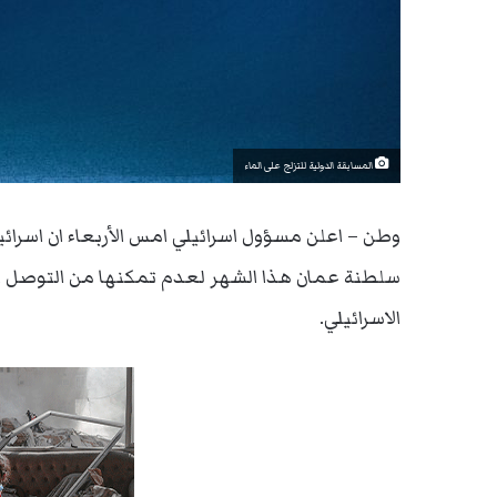
المسابقة الدولية للتزلج على الماء
وطن – اعلن مسؤول اسرائيلي امس الأربعاء ان اسرائي
سلطنة عمان هذا الشهر لعدم تمكنها من التوصل الى
الاسرائيلي.