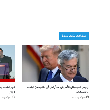
مقالات ذات صلة
رئيس الفيدرالي الأمريكي: سأرفض أي طلب من ترامب
بالاستقالة
دولار
8 نوفمبر، 2024
7 نوفمبر، 2024