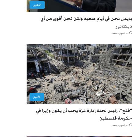
التقارير
بايدن نحن في أيام صعبة ولكن نحن أقوى من أي
ديكتاتور
27 أكتوبر، 2025
الأخبار
“فتح”: رئيس لجنة إدارة غزة يجب أن يكون وزيرا في
حكومة فلسطين
27 أكتوبر، 2025