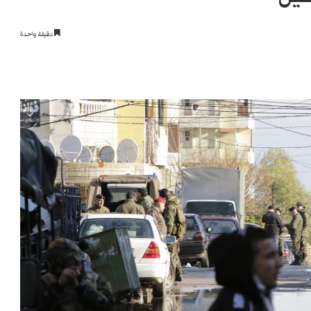
دقيقة واحدة