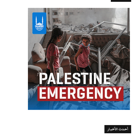
أحدث الأخبار