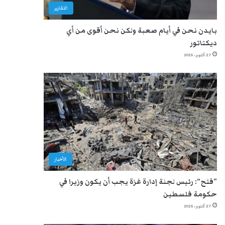
التقارير
بايدن نحن في أيام صعبة ولكن نحن أقوى من أي
ديكتاتور
27 أكتوبر، 2025
الأخبار
“فتح”: رئيس لجنة إدارة غزة يجب أن يكون وزيرا في
حكومة فلسطين
27 أكتوبر، 2025