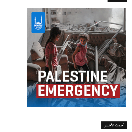
أحدث الأخبار