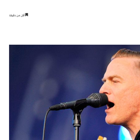
أقل من دقيقة