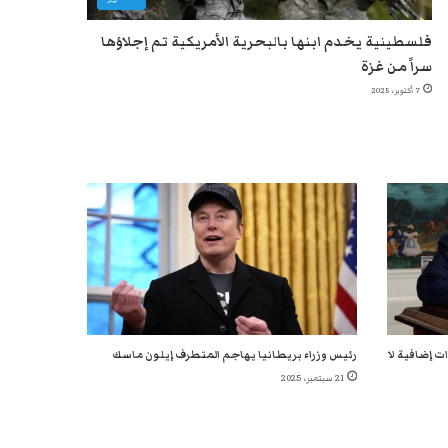
فلسطينية يخدم ابنها بالبحرية الأمريكية تم إجلاؤها
سراً من غزة
7 أكتوبر، 2025
ت إضافية لا
رئيس وزراء بريطانيا يهاجم المتطرف إيلون ماسك
21 سبتمبر، 2025