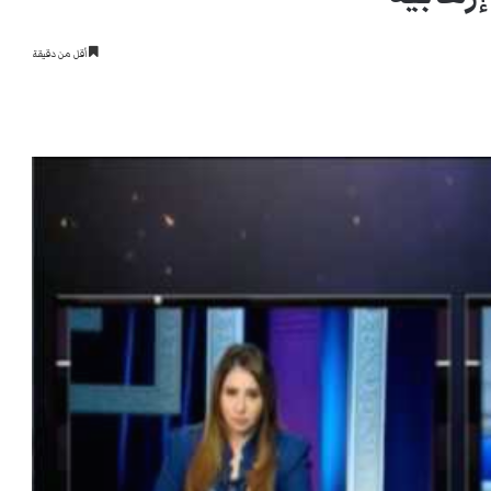
أقل من دقيقة