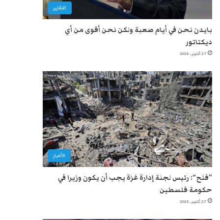
التقارير
بايدن نحن في أيام صعبة ولكن نحن أقوى من أي
ديكتاتور
27 أكتوبر، 2025
الأخبار
“فتح”: رئيس لجنة إدارة غزة يجب أن يكون وزيرا في
حكومة فلسطين
27 أكتوبر، 2025