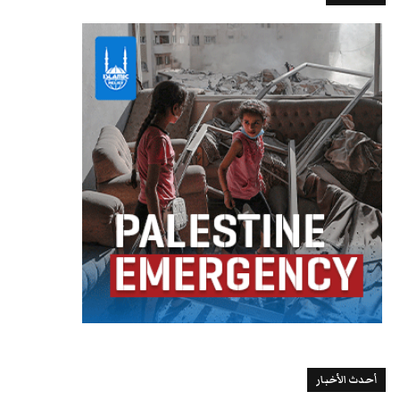
أحدث الأخبار