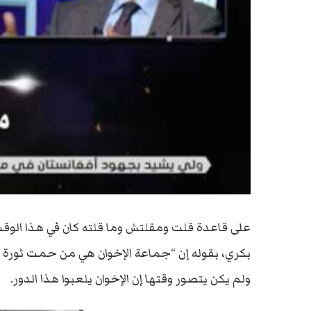
على قاعدة قلت ومقلتش وما قلته كان في هذا الو
ولم يكن يتصور وقتها إن الإخوان يلعبوا هذا الدور.