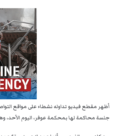
أظهر مقطع فيديو تداوله نشطاء على مواقع التواصل
جلسة محاكمة لها بمحكمة عوفر، اليوم الأحد، وه