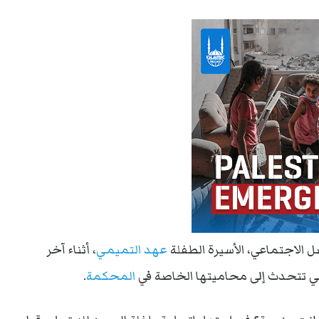
 الاجتماعي، الأسيرة الطفلة
عهد التميمي
، أثناء آخر
ي تتحدث إلى محاميتها الخاصة في
المحكمة
.