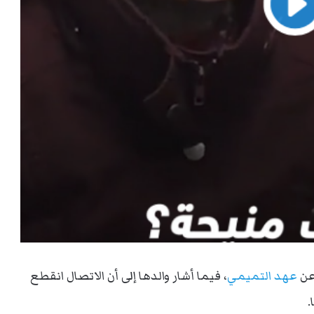
 عن
عهد التميمي
، فيما أشار والدها إلى أن الاتصال انقطع
.