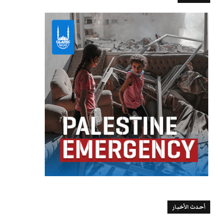
أحدث الأخبار