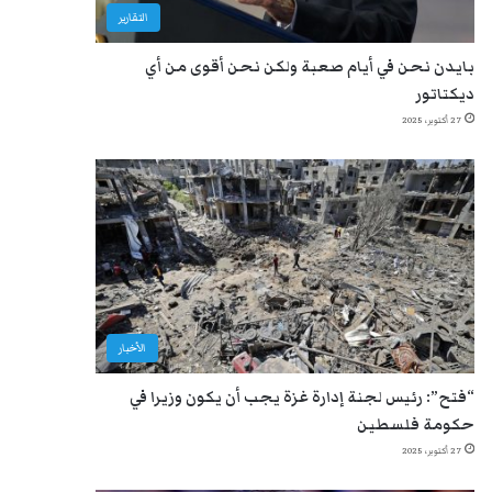
التقارير
بايدن نحن في أيام صعبة ولكن نحن أقوى من أي
ديكتاتور
27 أكتوبر، 2025
الأخبار
“فتح”: رئيس لجنة إدارة غزة يجب أن يكون وزيرا في
حكومة فلسطين
27 أكتوبر، 2025