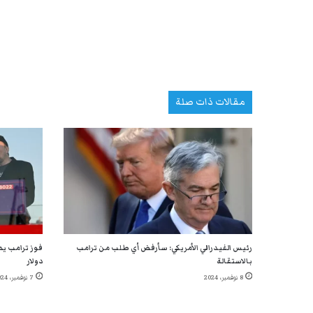
مقالات ذات صلة
رئيس الفيدرالي الأمريكي: سأرفض أي طلب من ترامب
بالاستقالة
دولار
8 نوفمبر، 2024
7 نوفمبر، 2024