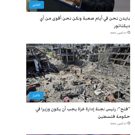
التقارير
بايدن نحن في أيام صعبة ولكن نحن أقوى من أي
ديكتاتور
27 أكتوبر، 2025
الأخبار
“فتح”: رئيس لجنة إدارة غزة يجب أن يكون وزيرا في
حكومة فلسطين
27 أكتوبر، 2025