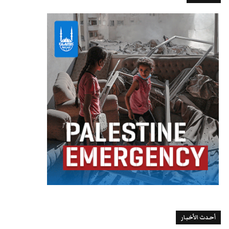
أحدث الأخبار