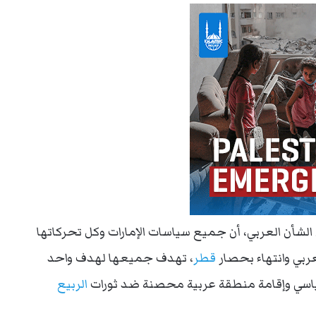
لشأن العربي، أن جميع سياسات الإمارات وكل تحركاتها
عربي وانتهاء بحصار
قطر
، تهدف جميعها لهدف واحد
سياسي وإقامة منطقة عربية محصنة ضد ثورات
الربيع