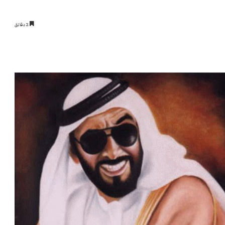
2 دقائق