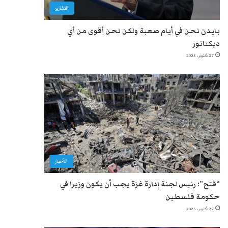
التقارير
بايدن نحن في أيام صعبة ولكن نحن أقوى من أي
ديكتاتور
27 أكتوبر، 2025
الأخبار
“فتح”: رئيس لجنة إدارة غزة يجب أن يكون وزيرا في
حكومة فلسطين
27 أكتوبر، 2025