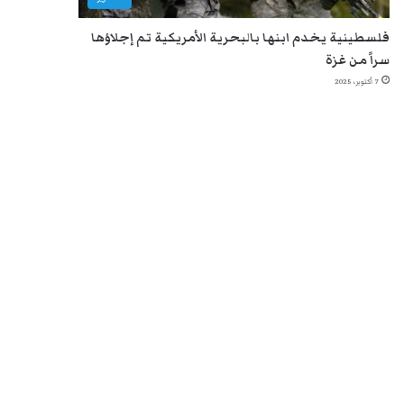
فلسطينية يخدم ابنها بالبحرية الأمريكية تم إجلاؤها
سراً من غزة
7 أكتوبر، 2025