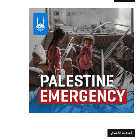
أحدث الأخبار