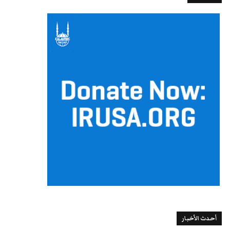
أحدث الأخبار