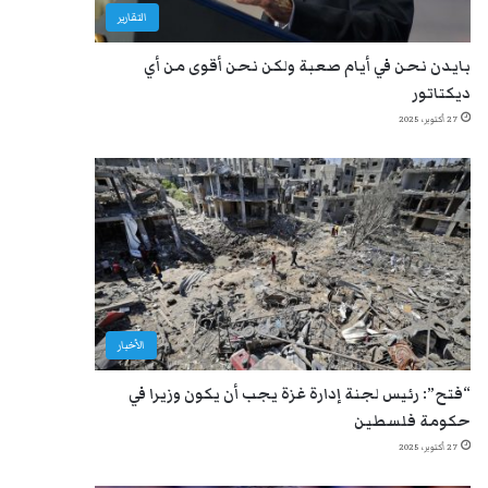
التقارير
بايدن نحن في أيام صعبة ولكن نحن أقوى من أي
ديكتاتور
27 أكتوبر، 2025
الأخبار
“فتح”: رئيس لجنة إدارة غزة يجب أن يكون وزيرا في
حكومة فلسطين
27 أكتوبر، 2025