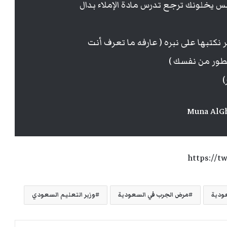
س يخلونك ترجع تدرس مادة الإملاء بدال
نكتبها على نبره ( عارفه ما تعرف أنت
طور من نفسك )
)
https://t
ودية
مرض الجرب في السعودية
وزير التعليم السعودي