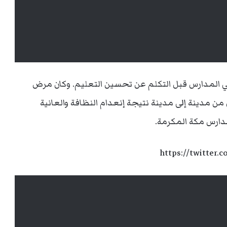
 المدارس قبل التكلم عن تحسين التعليم. وكان مرض
ن مدينة إلى مدينة نتيجة إنعدام النظافة والعانية
دارس مكة المكرمة.
https://twitter