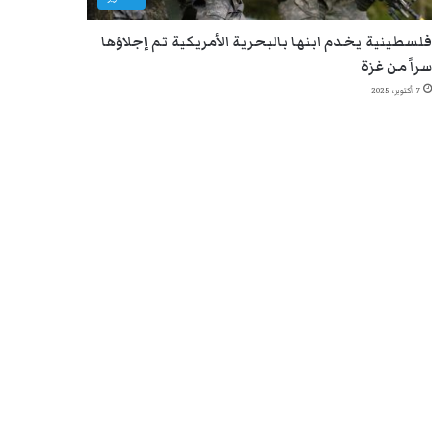
فلسطينية يخدم ابنها بالبحرية الأمريكية تم إجلاؤها
سراً من غزة
7 أكتوبر، 2025