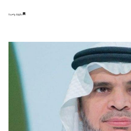
دقيقة واحدة