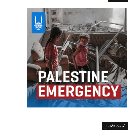
أحدث الأخبار