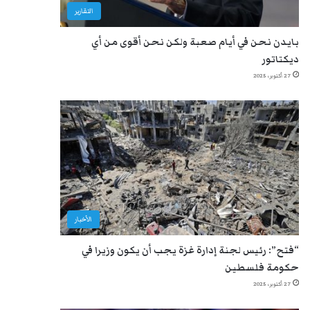
التقارير
بايدن نحن في أيام صعبة ولكن نحن أقوى من أي
ديكتاتور
27 أكتوبر، 2025
الأخبار
“فتح”: رئيس لجنة إدارة غزة يجب أن يكون وزيرا في
حكومة فلسطين
27 أكتوبر، 2025