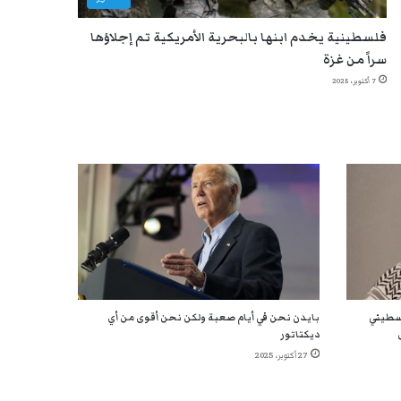
فلسطينية يخدم ابنها بالبحرية الأمريكية تم إجلاؤها
سراً من غزة
7 أكتوبر، 2025
لسطيني
بايدن نحن في أيام صعبة ولكن نحن أقوى من أي
ديكتاتور
27 أكتوبر، 2025