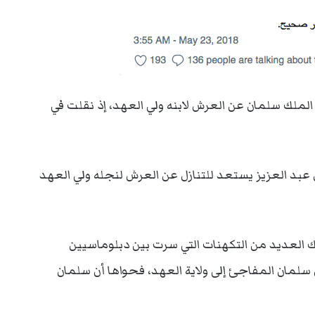
الملك سلمان عن العرش لابنه ولي العهد، إذ نقلت في
عبد العزيز يستعد للتنازل عن العرش لنجله ولي العهد
ك العديد من التكهنات التي سرت بين دبلوماسيين
ن المفاجئ إلى ولاية العهد، فحواها أن سلمان