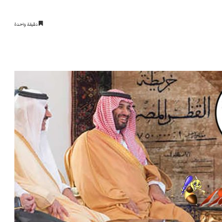
دقيقة واحدة