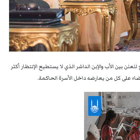
لعلن بين الأب والإبن الداشر الذي لا يستطيع الإنتظار أكثر
ضاء على كل من يعارضه داخل الأسرة الحاكمة.