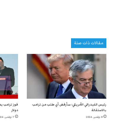
مقالات ذات صلة
رئيس الفيدرالي الأمريكي: سأرفض أي طلب من ترامب
بالاستقالة
دولار
8 نوفمبر، 2024
7 نوفمبر، 2024