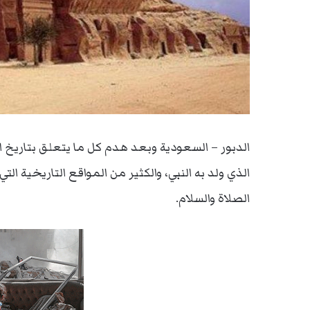
الدبور – السعودية وبعد هدم كل ما يتعلق بتاريخ الإ
الذي ولد به النبي، والكثير من المواقع التاريخية الت
الصلاة والسلام.