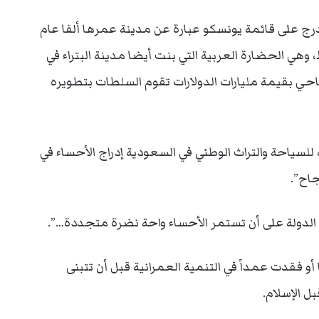
ج على قائمة يونسكو عبارة عن مدينة عمرها ألفا عام
وهي الحضارة العربية التي بنت أيضا مدينة البتراء في
احي بقيمة مليارات الدولارات تقوم السلطات بتطويره
لسياحة والتراث الوطني في السعودية إدراج الأحساء في
جاح”.
ما تم تدميرها أو فقدت عمداً في التنمية العمرانية قبل أن تتبنى
ل الإسلام.