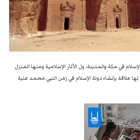
سلام في مكة والمدينة، ول الآثار الإسلامية ومنها المنزل
ي لها علاقة بإنشاء دولة الإسلام في زمن النبي محمد علية