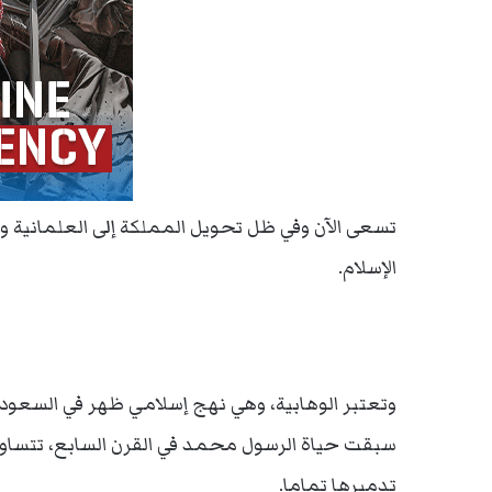
تسعى الآن وفي ظل تحويل المملكة إلى العلمانية والإ
الإسلام.
سبقت حياة الرسول محمد في القرن السابع، تتساوى 
تدميرها تماما.