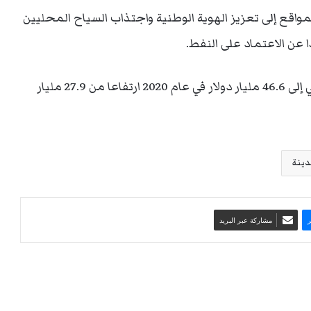
واقع إلى تعزيز الهوية الوطنية واجتذاب السياح المحليين
ا عن الاعتماد على النفط.
وتهدف الإصلاحات إلى زيادة إجمالي الإنفاق السياحي إلى 46.6 مليار دولار في عام 2020 ارتفاعا من 27.9 مليار
دينة
مشاركة عبر البريد