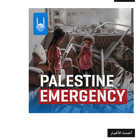
أحدث الأخبار