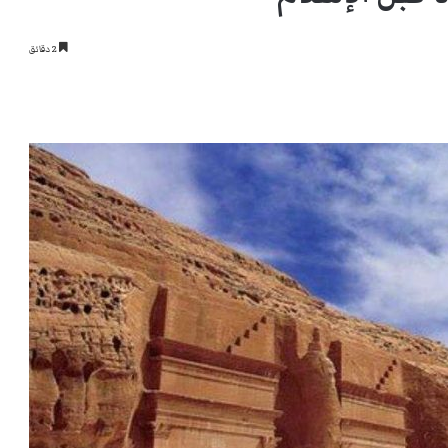
2 دقائق