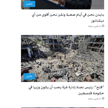
التقارير
بايدن نحن في أيام صعبة ولكن نحن أقوى من أي
ديكتاتور
27 أكتوبر، 2025
الأخبار
“فتح”: رئيس لجنة إدارة غزة يجب أن يكون وزيرا في
حكومة فلسطين
27 أكتوبر، 2025