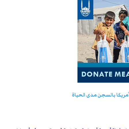
ي أمريكا بالسجن مدى الحياة