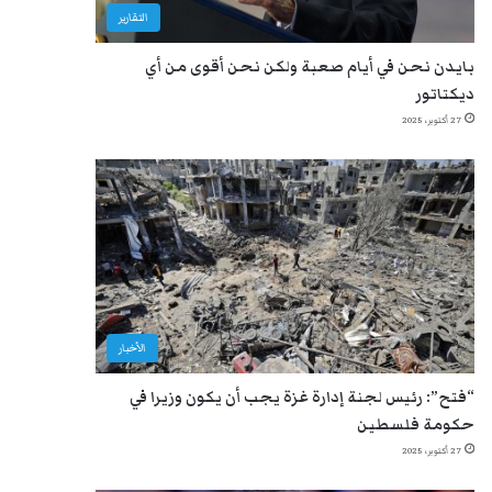
التقارير
بايدن نحن في أيام صعبة ولكن نحن أقوى من أي
ديكتاتور
27 أكتوبر، 2025
الأخبار
“فتح”: رئيس لجنة إدارة غزة يجب أن يكون وزيرا في
حكومة فلسطين
27 أكتوبر، 2025