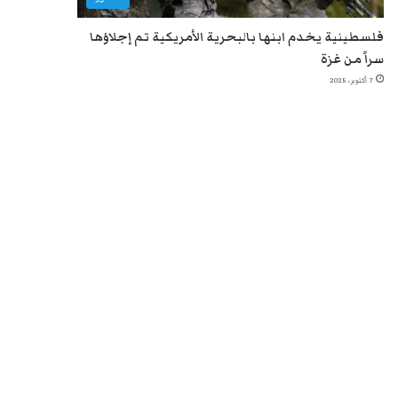
فلسطينية يخدم ابنها بالبحرية الأمريكية تم إجلاؤها
سراً من غزة
7 أكتوبر، 2025