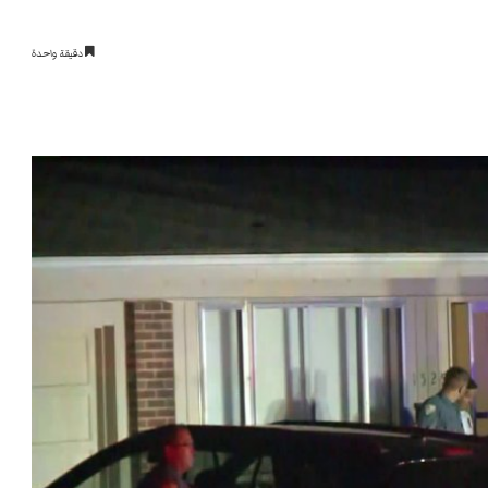
دقيقة واحدة