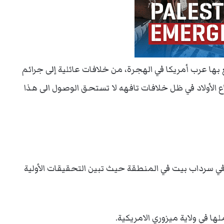
 بها عرب أمريكا في الهجرة، من خلافات عائلية إلى جرائم
ع الأولاد في ظل خلافات تافهه لا تستحق الوصول الى هذا
في سرداب بيت في المنطقة حيث تبين التحقيقات الأولية
ها في ولاية ميزوري الامريكية.