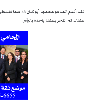
طلقات ثم انتحر بطلقة واحدة بالرأس .