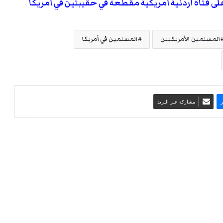
على فتاة أردنية أمريكية مقطعة في حقيبتين في أمريكا
المسلمين الأمريكيين
المسلمين في أمريكا
مشاركة عبر البريد