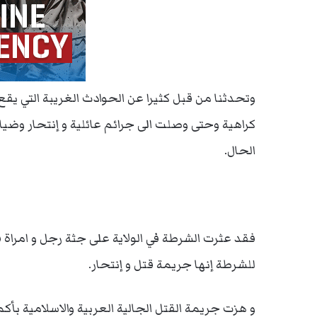
وتحدثنا من قبل كثيرا عن الحوادث الغريبة التي يقع
كراهية وحتى وصلت الى جرائم عائلية و إنتحار وضيا
الحال.
فقد عثرت الشرطة في الولاية على جثة رجل و امراة 
للشرطة إنها جريمة قتل و إنتحار.
و هزت جريمة القتل الجالية العربية والاسلامية بأكمل