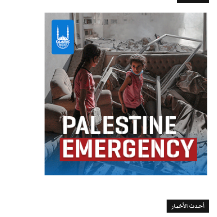
أحدث الأخبار