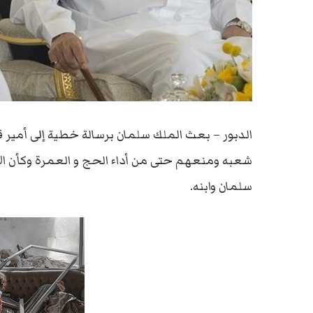
الدبور – بعث الملك سلمان برسالة خطية إلى أمير 
شعبه ومنعهم حتى من أداء الحج و العمرة وكأن ال
سلمان وابنه.