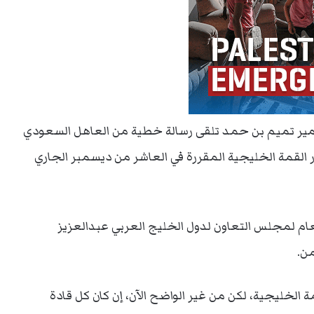
إن الأمير تميم بن حمد تلقى رسالة خطية من العاهل السعودي
لقمة الخليجية المقررة في العاشر من ديسمبر الجاري
لعام لمجلس التعاون لدول الخليج العربي عبدالعزيز
من.
الخليجية، لكن من غير الواضح الآن، إن كان كل قادة