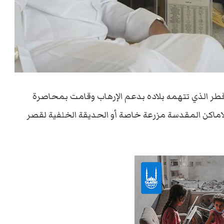
قطر الذي تتهمه بلاده بدعم الإرهاب وقامت بمحاصرة
اماكن المقدسة مزرعة خاصة أو الحديقة الخلفية لقصر