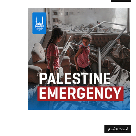
أحدث الأخبار