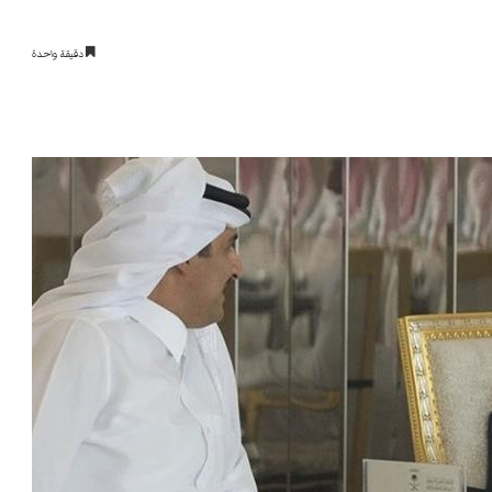
دقيقة واحدة