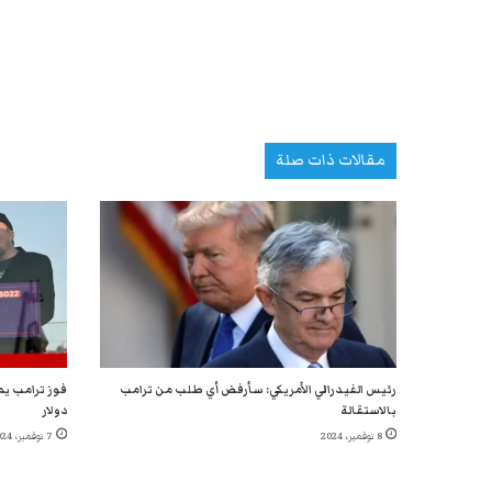
مقالات ذات صلة
رئيس الفيدرالي الأمريكي: سأرفض أي طلب من ترامب
بالاستقالة
دولار
8 نوفمبر، 2024
7 نوفمبر، 2024