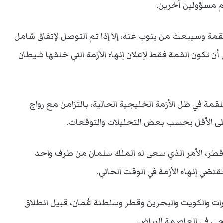
 مسؤولين آخرين.
قمة وسيبعث من ينوب عنه، إلا إذا تم التوصل لإتفاق شامل
أن تكون القمة فقط لإعلان إنهاء الأزمة التي خلقها شيطان
مة في ظل الأزمة الخليجية الحالية، بالتزامن مع رواج
لى الأقل بحسب بعض التحليلات والتوقعات.
 قطر، الأمر الذي سعى له الملك سلمان من طرف واحد
تضي إنهاء الأزمة في الوقت الحالي.
ات والكويت والبحرين وقطر وسلطنة عُمان، قبيل انطلاق
ي في العاصمة الرياض.