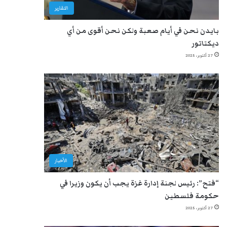
التقارير
بايدن نحن في أيام صعبة ولكن نحن أقوى من أي
ديكتاتور
27 أكتوبر، 2025
الأخبار
“فتح”: رئيس لجنة إدارة غزة يجب أن يكون وزيرا في
حكومة فلسطين
27 أكتوبر، 2025