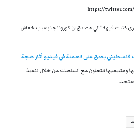
https://twitter.com
ى كتبت فيها: “الي مصدق ان كورونا جا بسبب خفاش
 فلسطيني بصق على العملة في فيديو أثار ضجة
ومتابعيها التعاون مع السلطات من خلال تنفيذ
مستجد.
ت