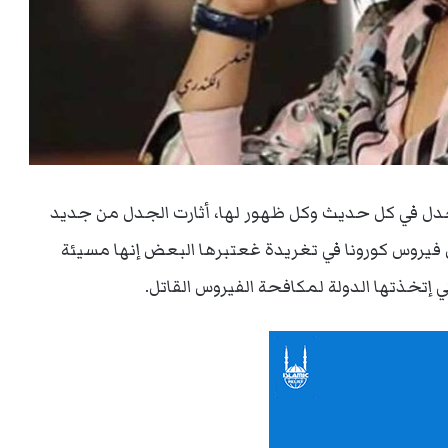
للجدل في كل حديث وكل ظهور لها، أثارت الجدل من جديد
فيروس كورونا في تغريدة غعتبرها البعض إنها مسيئة
إتخذتها الدولة لمكافحة الفيروس القاتل.