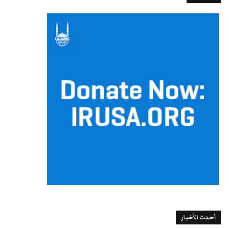
أحدث الأخبار