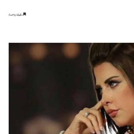
دقيقة واحدة