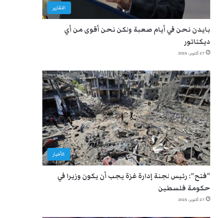
التقارير
بايدن نحن في أيام صعبة ولكن نحن أقوى من أي
ديكتاتور
27 أكتوبر، 2025
الأخبار
“فتح”: رئيس لجنة إدارة غزة يجب أن يكون وزيرا في
حكومة فلسطين
27 أكتوبر، 2025