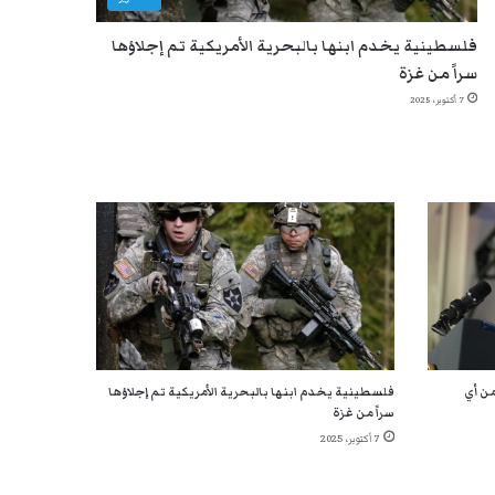
فلسطينية يخدم ابنها بالبحرية الأمريكية تم إجلاؤها
سراً من غزة
7 أكتوبر، 2025
ن أي
فلسطينية يخدم ابنها بالبحرية الأمريكية تم إجلاؤها
سراً من غزة
7 أكتوبر، 2025