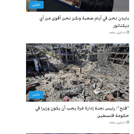
التقارير
بايدن نحن في أيام صعبة ولكن نحن أقوى من أي
ديكتاتور
27 أكتوبر، 2025
الأخبار
“فتح”: رئيس لجنة إدارة غزة يجب أن يكون وزيرا في
حكومة فلسطين
27 أكتوبر، 2025