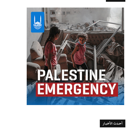
أحدث الأخبار