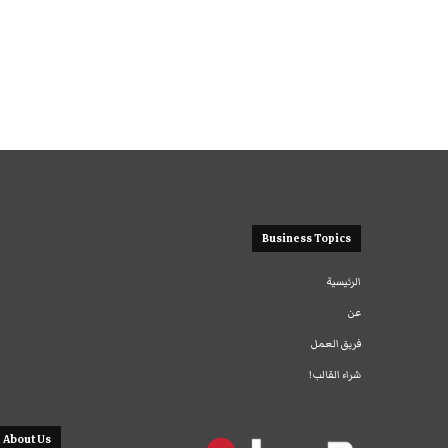
Business Topics
الرئيسية
عن
فريق العمل
شراء القالب!
About Us