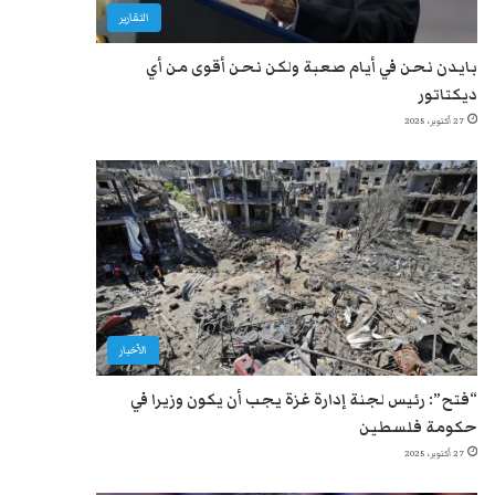
التقارير
بايدن نحن في أيام صعبة ولكن نحن أقوى من أي
ديكتاتور
27 أكتوبر، 2025
الأخبار
“فتح”: رئيس لجنة إدارة غزة يجب أن يكون وزيرا في
حكومة فلسطين
27 أكتوبر، 2025