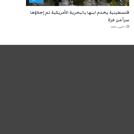
فلسطينية يخدم ابنها بالبحرية الأمريكية تم إجلاؤها
سراً من غزة
7 أكتوبر، 2025