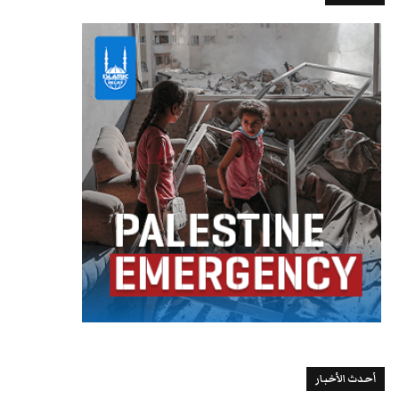
أحدث الأخبار